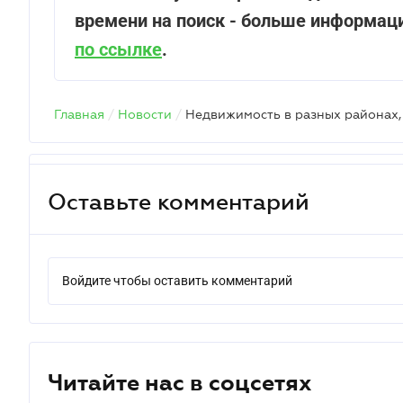
времени на поиск - больше информаци
по ссылке
.
Главная
/
Новости
/
Оставьте комментарий
Войдите чтобы оставить комментарий
Читайте нас в соцсетях