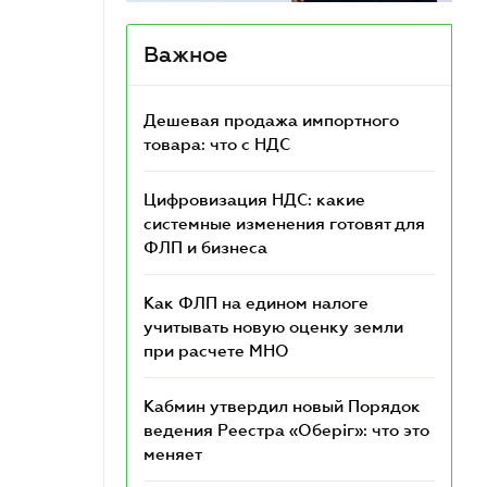
Важное
Дешевая продажа импортного
товара: что c НДС
Цифровизация НДС: какие
системные изменения готовят для
ФЛП и бизнеса
Как ФЛП на едином налоге
учитывать новую оценку земли
при расчете МНО
Кабмин утвердил новый Порядок
ведения Реестра «Оберіг»: что это
меняет