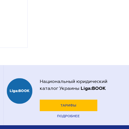
Национальный юридический
Liga:BOOK
каталог Украины
ТАРИФЫ
ПОДРОБНЕЕ