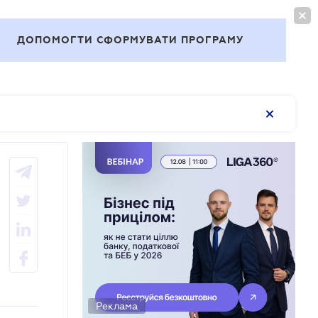
ВОЙТИ
RU
ДОПОМОГТИ СФОРМУВАТИ ПРОГРАМУ
Темы
Реклама