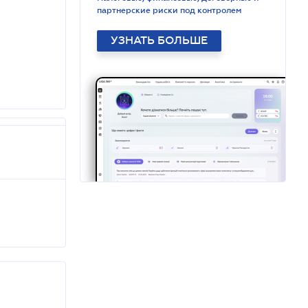
партнерские риски под контролем
УЗНАТЬ БОЛЬШЕ