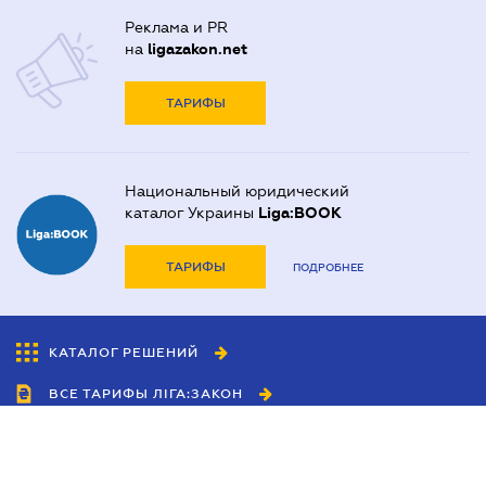
Реклама и PR
на
ligazakon.net
ТАРИФЫ
Национальный юридический
каталог Украины
Liga:BOOK
ТАРИФЫ
ПОДРОБНЕЕ
КАТАЛОГ РЕШЕНИЙ
ВСЕ ТАРИФЫ ЛІГА:ЗАКОН
Сотрудничество