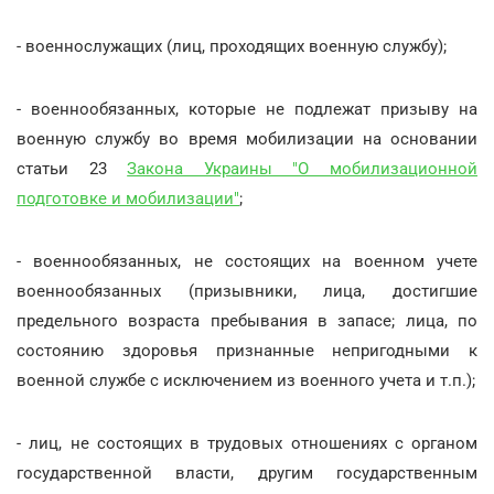
- военнослужащих (лиц, проходящих военную службу);
- военнообязанных, которые не подлежат призыву на
военную службу во время мобилизации на основании
статьи 23
Закона Украины "О мобилизационной
подготовке и мобилизации"
;
- военнообязанных, не состоящих на военном учете
военнообязанных (призывники, лица, достигшие
предельного возраста пребывания в запасе; лица, по
состоянию здоровья признанные непригодными к
военной службе с исключением из военного учета и т.п.);
- лиц, не состоящих в трудовых отношениях с органом
государственной власти, другим государственным