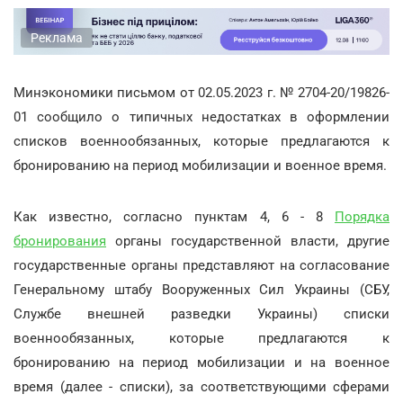
Реклама
Минэкономики письмом от 02.05.2023 г. № 2704-20/19826-
01 сообщило о типичных недостатках в оформлении
списков военнообязанных, которые предлагаются к
бронированию на период мобилизации и военное время.
Как известно, согласно пунктам 4, 6 - 8
Порядка
бронирования
органы государственной власти, другие
государственные органы представляют на согласование
Генеральному штабу Вооруженных Сил Украины (СБУ,
Службе внешней разведки Украины) списки
военнообязанных, которые предлагаются к
бронированию на период мобилизации и на военное
время (далее - списки), за соответствующими сферами