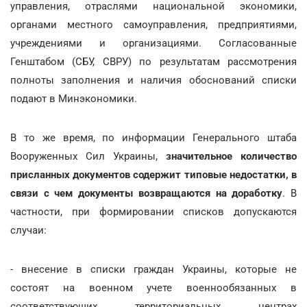
управления, отраслями национальной экономики,
органами местного самоуправления, предприятиями,
учреждениями и организациями. Согласованные
Генштабом (СБУ, СВРУ) по результатам рассмотрения
полноты заполнения и наличия обоснований списки
подают в Минэкономики.
В то же время, по информации Генерального штаба
Вооруженных Сил Украины,
значительное количество
присланных документов содержит типовые недостатки, в
связи с чем документы возвращаются на доработку
. В
частности, при формировании списков допускаются
случаи:
- внесение в списки граждан Украины, которые не
состоят на военном учете военнообязанных в
соответствующих территориальных центрах