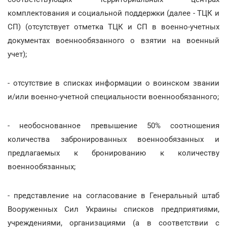
комплектования и социальной поддержки (далее - ТЦК и
СП) (отсутствует отметка ТЦК и СП в военно-учетных
документах военнообязанного о взятии на военный
учет);
- отсутствие в списках информации о воинском звании
и/или военно-учетной специальности военнообязанного;
- необоснованное превышение 50% соотношения
количества забронированных военнообязанных и
предлагаемых к бронированию к количеству
военнообязанных;
- представление на согласование в Генеральный штаб
Вооруженных Сил Украины списков предприятиями,
учреждениями, организациями (а в соответствии с