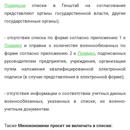
Порядком
списки в Генштаб на согласование
представляют органы государственной власти, другие
государственные органы);
- отсутствия списка по форме согласно приложению 1 к
Порядку
и справки о количестве военнообязанных по
форме согласно приложению 2 к
Порядку
, подписанных
руководителем предприятия, учреждения, организации
путем наложения квалифицированной электронной
подписи (в случае представления в электронной форме);
- отсутствия информации о соответствии учетных данных
военнообязанных, указанных в списке, их военно-
учетным документам.
Также
Минэкономики просит не включать в списки: