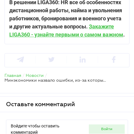
В решении LIGA360: HR все об особенностях
дистанционной работы, найма и увольнения
работников, бронирования и военного учета
и другие актуальные вопросы.
Закажите
LIGA360 - узнайте первыми о самом важном
.
Главная
/
Новости
/
Минэкономики назвало ошибки, из-за которых работодатели не могут забронировать работников
Оставьте комментарий
Войдите чтобы оставить
войти
комментарий