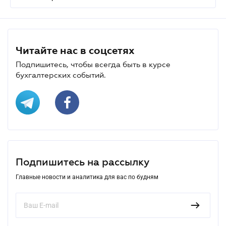
Читайте нас в соцсетях
Подпишитесь, чтобы всегда быть в курсе
бухгалтерских событий.
Подпишитесь на рассылку
Главные новости и аналитика для вас по будням