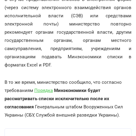
(через систему электронного взаимодействия органов
исполнительной власти (СЭВ) или средствами
электронной почты) министерство повторно
рекомендует органам государственной власти, другим
государственным органам, органам местного
самоуправления, предприятиям, учреждениям и
организациям подавать Минэкономики списки в
форматах Excel и PDF.
В то же время, министерство сообщило, что согласно
требованиям
Порядка
Минэкономики будет
рассматривать списки исключительно после их
согласования
Генеральным штабом Вооруженных Сил
Украины (СБУ, Службой внешней разведки Украины).