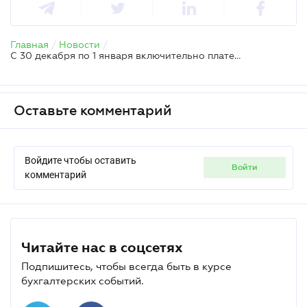
Главная
/
Новости
/
С 30 декабря по 1 января включительно плательщики не смогут платить налоговые платежи и ЕСВ – ГНС
Оставьте комментарий
Войдите чтобы оставить
войти
комментарий
Читайте нас в соцсетях
Подпишитесь, чтобы всегда быть в курсе
бухгалтерских событий.