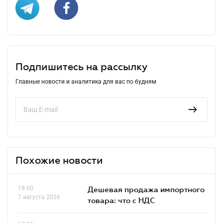
Подпишитесь на рассылку
Главные новости и аналитика для вас по будням
Похожие новости
18.00
Дешевая продажа импортного
7 августа 2026
товара: что c НДС