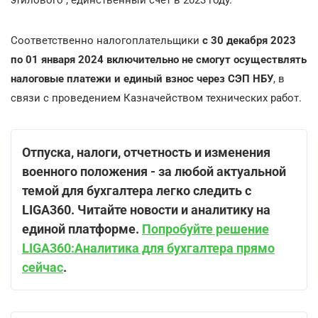
Соответственно налогоплательщики
с 30 декабря 2023
по 01 января 2024 включительно не смогут осуществлять
налоговые платежи и единый взнос через СЭП НБУ
, в
связи с проведением Казначейством технических работ.
Отпуска, налоги, отчетность и изменения
военного положения - за любой актуальной
темой для бухгалтера легко следить c
LIGA360. Читайте новости и аналитику на
единой платформе.
Попробуйте решение
LIGA360:Аналитика для бухгалтера прямо
сейчас
.