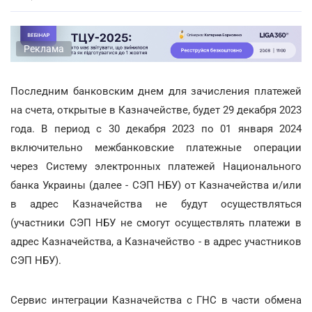
Реклама
Последним банковским днем для зачисления платежей
на счета, открытые в Казначействе, будет 29 декабря 2023
года. В период с 30 декабря 2023 по 01 января 2024
включительно межбанковские платежные операции
через Систему электронных платежей Национального
банка Украины (далее - СЭП НБУ) от Казначейства и/или
в адрес Казначейства не будут осуществляться
(участники СЭП НБУ не смогут осуществлять платежи в
адрес Казначейства, а Казначейство - в адрес участников
СЭП НБУ).
Сервис интеграции Казначейства с ГНС в части обмена