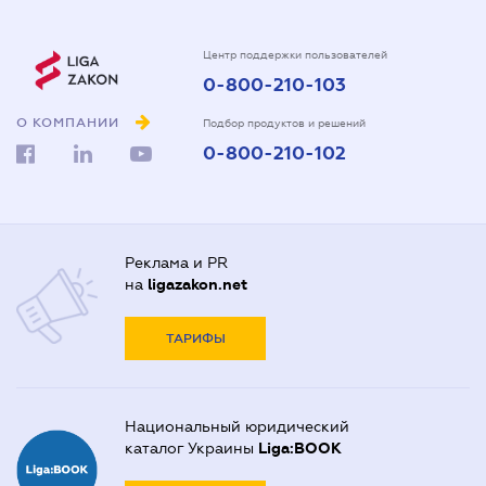
Центр поддержки пользователей
0-800-210-103
О КОМПАНИИ
Подбор продуктов и решений
0-800-210-102
Реклама и PR
на
ligazakon.net
ТАРИФЫ
Национальный юридический
каталог Украины
Liga:BOOK