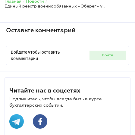
Главная
/
Новости
/
Единый реестр военнообязанных «Оберег» уже работает, но будет расширяться
Оставьте комментарий
Войдите чтобы оставить
войти
комментарий
Читайте нас в соцсетях
Подпишитесь, чтобы всегда быть в курсе
бухгалтерских событий.