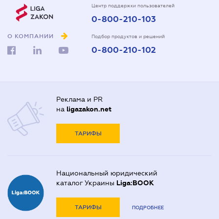
Центр поддержки пользователей
0-800-210-103
О КОМПАНИИ
Подбор продуктов и решений
0-800-210-102
Реклама и PR
на
ligazakon.net
ТАРИФЫ
Национальный юридический
каталог Украины
Liga:BOOK
ТАРИФЫ
ПОДРОБНЕЕ