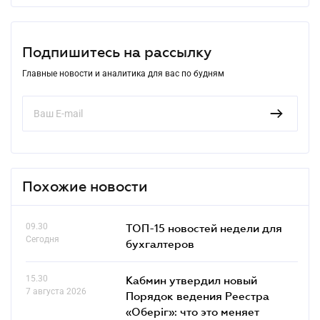
Подпишитесь на рассылку
Главные новости и аналитика для вас по будням
Похожие новости
09.30
ТОП-15 новостей недели для
Сегодня
бухгалтеров
15.30
Кабмин утвердил новый
7 августа 2026
Порядок ведения Реестра
«Оберіг»: что это меняет