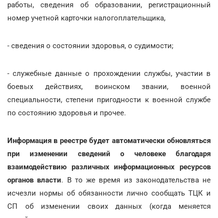
работы, сведения об образовании, регистрационный
номер учетной карточки налогоплательщика,
- сведения о состоянии здоровья, о судимости;
- служебные данные о прохождении службы, участии в
боевых действиях, воинском звании, военной
специальности, степени пригодности к военной службе
по состоянию здоровья и прочее.
Информация в реестре будет автоматически обновляться
при изменении сведений о человеке благодаря
взаимодействию различных информационных ресурсов
органов власти
. В то же время из законодательства не
исчезли нормы об обязанности лично сообщать ТЦК и
СП об изменении своих данных (когда меняется