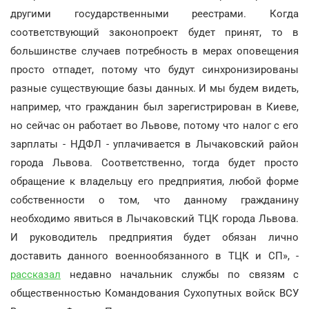
другими государственными реестрами. Когда
соответствующий законопроект будет принят, то в
большинстве случаев потребность в мерах оповещения
просто отпадет, потому что будут синхронизированы
разные существующие базы данных. И мы будем видеть,
например, что гражданин был зарегистрирован в Киеве,
но сейчас он работает во Львове, потому что налог с его
зарплаты - НДФЛ - уплачивается в Лычаковский район
города Львова. Соответственно, тогда будет просто
обращение к владельцу его предприятия, любой форме
собственности о том, что данному гражданину
необходимо явиться в Лычаковский ТЦК города Львова.
И руководитель предприятия будет обязан лично
доставить данного военнообязанного в ТЦК и СП», -
рассказал
недавно начальник службы по связям с
общественностью Командования Сухопутных войск ВСУ