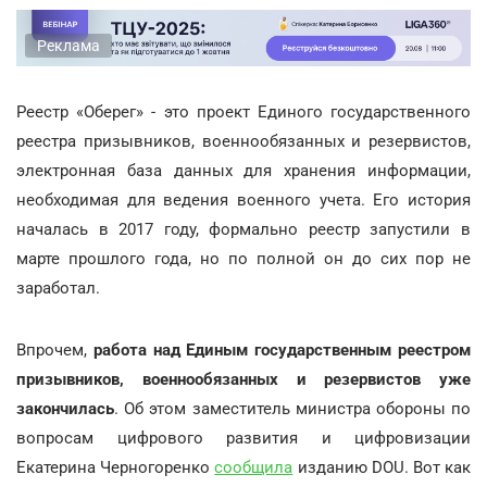
Реклама
Реестр «Оберег» - это проект Единого государственного
реестра призывников, военнообязанных и резервистов,
электронная база данных для хранения информации,
необходимая для ведения военного учета. Его история
началась в 2017 году, формально реестр запустили в
марте прошлого года, но по полной он до сих пор не
заработал.
Впрочем,
работа над Единым государственным реестром
призывников, военнообязанных и резервистов уже
закончилась
. Об этом заместитель министра обороны по
вопросам цифрового развития и цифровизации
Екатерина Черногоренко
сообщила
изданию DOU. Вот как