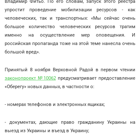
Владимир Фитьо. По его словам, запуск этого реестра
упростит проведение мобилизации ресурсов - как
человеческих, так и транспортных: «Мы сейчас очень
большое количество человеческих ресурсов тратим
именно на осуществление мер оповещения. И
российская пропаганда тоже на этой теме нанесла очень
большой вред».
Принятый 8 ноября Верховной Радой в первом чтении
законопроект №10062
предусматривает предоставление
«Оберегу» новых данных, в частности о:
- номерах телефонов и электронных ящиках;
- документах, дающие право гражданину Украины на
выезд из Украины и въезд в Украину;