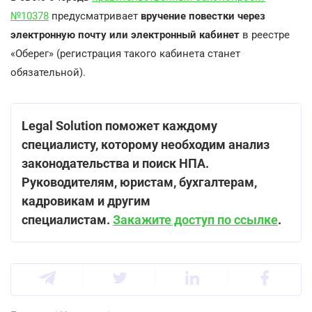
№10378
предусматривает
вручение повестки через
электронную почту или электронный кабинет
в реестре
«Оберег» (регистрация такого кабинета станет
обязательной).
Legal Solution поможет каждому
специалисту, которому необходим анализ
законодательства и поиск НПА.
Руководителям, юристам, бухгалтерам,
кадровикам и другим
специалистам.
Закажите доступ по ссылке
.