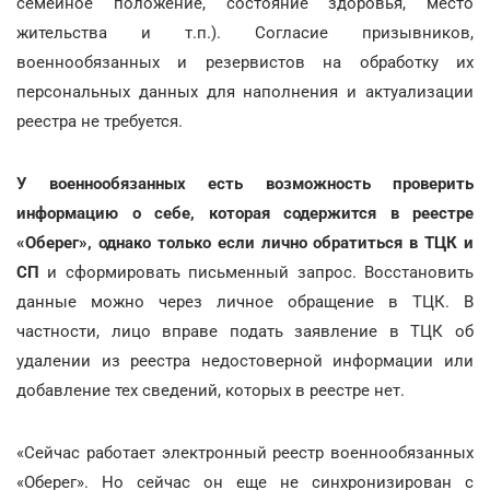
семейное положение, состояние здоровья, место
жительства и т.п.). Согласие призывников,
военнообязанных и резервистов на обработку их
персональных данных для наполнения и актуализации
реестра не требуется.
У военнообязанных есть возможность проверить
информацию о себе, которая содержится в реестре
«Оберег», однако только если лично обратиться в ТЦК и
СП
и сформировать письменный запрос. Восстановить
данные можно через личное обращение в ТЦК. В
частности, лицо вправе подать заявление в ТЦК об
удалении из реестра недостоверной информации или
добавление тех сведений, которых в реестре нет.
«Сейчас работает электронный реестр военнообязанных
«Оберег». Но сейчас он еще не синхронизирован с