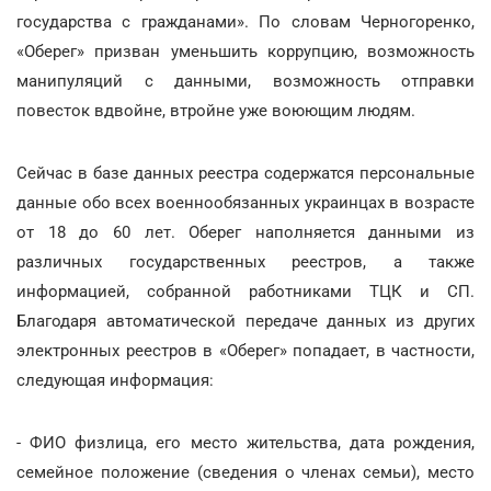
государства с гражданами». По словам Черногоренко,
«Оберег» призван уменьшить коррупцию, возможность
манипуляций с данными, возможность отправки
повесток вдвойне, втройне уже воюющим людям.
Сейчас в базе данных реестра содержатся персональные
данные обо всех военнообязанных украинцах в возрасте
от 18 до 60 лет. Оберег наполняется данными из
различных государственных реестров, а также
информацией, собранной работниками ТЦК и СП.
Благодаря автоматической передаче данных из других
электронных реестров в «Оберег» попадает, в частности,
следующая информация:
- ФИО физлица, его место жительства, дата рождения,
семейное положение (сведения о членах семьи), место