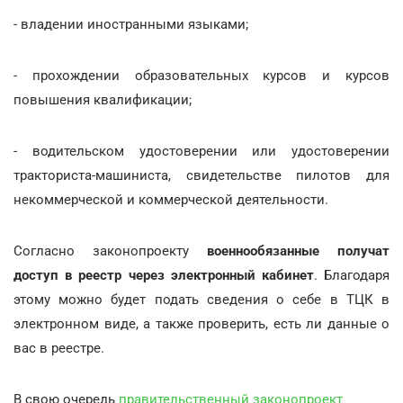
- владении иностранными языками;
- прохождении образовательных курсов и курсов
повышения квалификации;
- водительском удостоверении или удостоверении
тракториста-машиниста, свидетельстве пилотов для
некоммерческой и коммерческой деятельности.
Согласно законопроекту
военнообязанные получат
доступ в реестр через электронный кабинет
. Благодаря
этому можно будет подать сведения о себе в ТЦК в
электронном виде, а также проверить, есть ли данные о
вас в реестре.
В свою очередь
правительственный законопроект