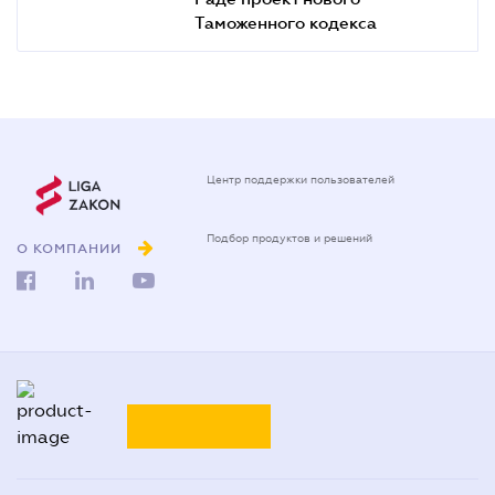
Таможенного кодекса
Центр поддержки пользователей
Подбор продуктов и решений
О КОМПАНИИ