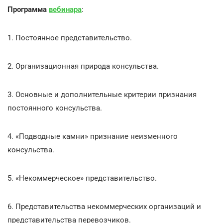
Программа
вебинара
:
1. Постоянное представительство.
2. Организационная природа консульства.
3. Основные и дополнительные критерии признания
постоянного консульства.
4. «Подводные камни» признание неизменного
консульства.
5. «Некоммерческое» представительство.
6. Представительства некоммерческих организаций и
представительства перевозчиков.