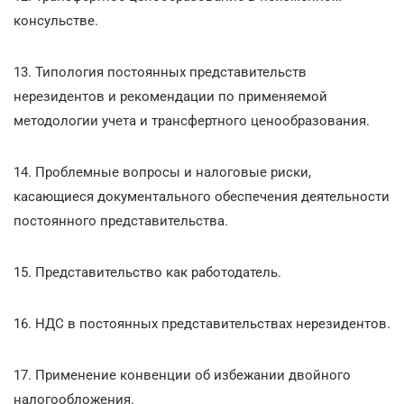
консульстве.
13. Типология постоянных представительств
нерезидентов и рекомендации по применяемой
методологии учета и трансфертного ценообразования.
14. Проблемные вопросы и налоговые риски,
касающиеся документального обеспечения деятельности
постоянного представительства.
15. Представительство как работодатель.
16. НДС в постоянных представительствах нерезидентов.
17. Применение конвенции об избежании двойного
налогообложения.