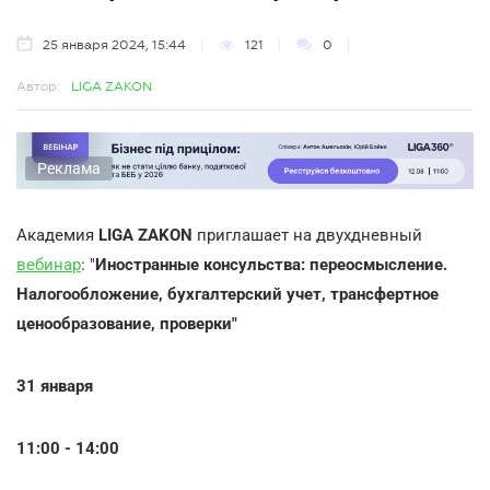
25 января 2024, 15:44
121
0
Автор:
LIGA ZAKON
Реклама
Академия
LIGA ZAKON
приглашает на двухдневный
вебинар
: "
Иностранные консульства: переосмысление.
Налогообложение, бухгалтерский учет, трансфертное
ценообразование, проверки"
31 января
11:00 - 14:00