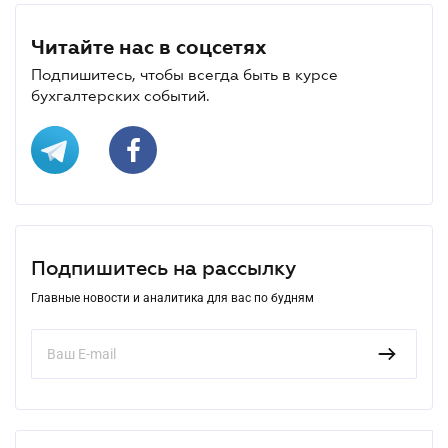
Читайте нас в соцсетях
Подпишитесь, чтобы всегда быть в курсе
бухгалтерских событий.
Подпишитесь на рассылку
Главные новости и аналитика для вас по будням