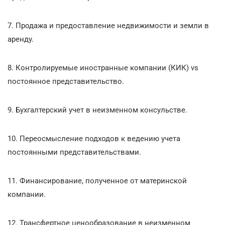
7. Продажа и предоставление недвижимости и земли в
аренду.
8. Контролируемые иностранные компании (КИК) vs
постоянное представительство.
9. Бухгалтерский учет в неизменном консульстве.
10. Переосмысление подходов к ведению учета
постоянными представительствами.
11. Финансирование, полученное от материнской
компании.
12. Трансфертное ценообразование в неизменном