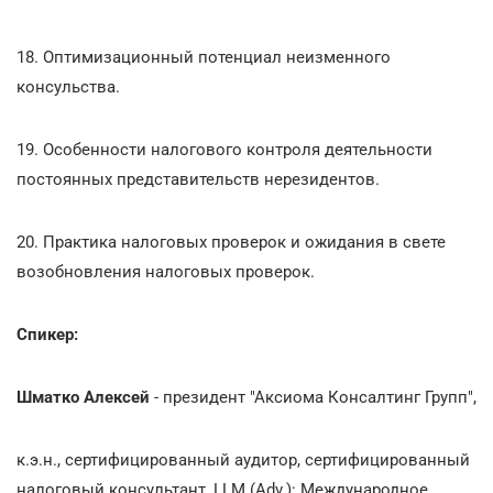
18. Оптимизационный потенциал неизменного
консульства.
19. Особенности налогового контроля деятельности
постоянных представительств нерезидентов.
20. Практика налоговых проверок и ожидания в свете
возобновления налоговых проверок.
Спикер:
Шматко Алексей
- президент "Аксиома Консалтинг Групп",
к.э.н., сертифицированный аудитор, сертифицированный
налоговый консультант, LLM (Adv.): Международное