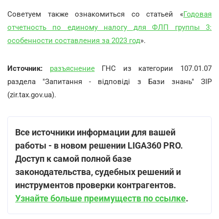
Советуем также ознакомиться со статьей «
Годовая
отчетность по единому налогу для ФЛП группы 3:
особенности составления за 2023 год
».
Источник:
разъяснение
ГНС из категории 107.01.07
раздела "Запитання - відповіді з Бази знань" ЗІР
(zir.tax.gov.ua).
Все источники информации для вашей
работы - в новом решении LIGA360 PRO.
Доступ к самой полной базе
законодательства, судебных решений и
инструментов проверки контрагентов.
Узнайте больше преимуществ по ссылке
.