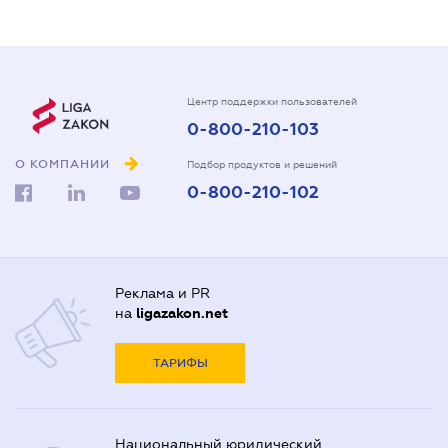
Центр поддержки пользователей
0-800-210-103
О КОМПАНИИ
Подбор продуктов и решений
0-800-210-102
Реклама и PR
на
ligazakon.net
ТАРИФЫ
Национальный юридический