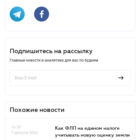
Подпишитесь на рассылку
Главные новости и аналитика для вас по будням
Похожие новости
16.30
Как ФЛП на едином налоге
7 августа 2026
учитывать новую оценку земли