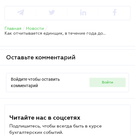
Главная
/
Новости
/
Как отчитывается единщик, в течение года добровольно изменивший группу
Оставьте комментарий
Войдите чтобы оставить
войти
комментарий
Читайте нас в соцсетях
Подпишитесь, чтобы всегда быть в курсе
бухгалтерских событий.