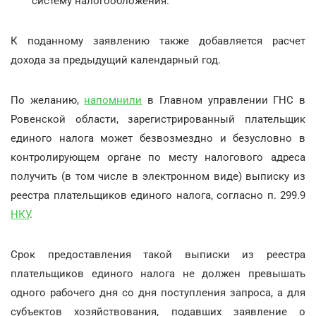
систему налогообложения.
К поданному заявлению также добавляется расчет
дохода за предыдущий календарный год.
По желанию,
напомнили
в Главном управлении ГНС в
Ровенской области, зарегистрированный плательщик
единого налога может безвозмездно и безусловно в
контролирующем органе по месту налогового адреса
получить (в том числе в электронном виде) выписку из
реестра плательщиков единого налога, согласно п. 299.9
НКУ
.
Срок предоставления такой выписки из реестра
плательщиков единого налога не должен превышать
одного рабочего дня со дня поступления запроса, а для
субъектов хозяйствования, подавших заявление о