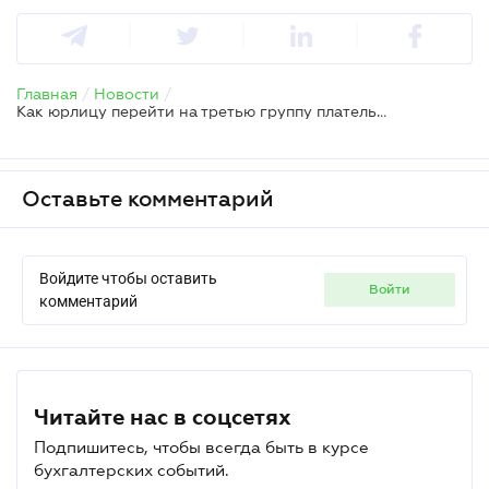
Главная
/
Новости
/
Как юрлицу перейти на третью группу плательщика единого налога
Оставьте комментарий
Войдите чтобы оставить
войти
комментарий
Читайте нас в соцсетях
Подпишитесь, чтобы всегда быть в курсе
бухгалтерских событий.