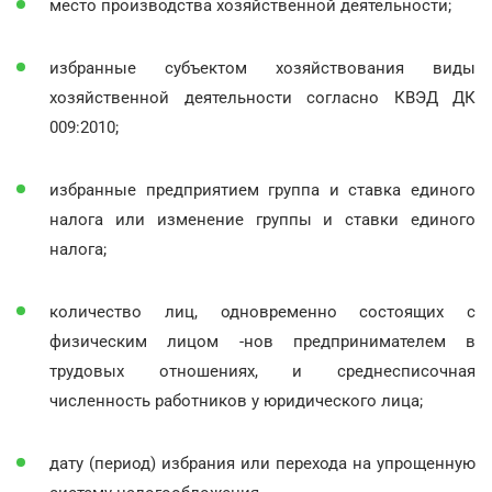
место производства хозяйственной деятельности;
избранные субъектом хозяйствования виды
хозяйственной деятельности согласно КВЭД ДК
009:2010;
избранные предприятием группа и ставка единого
налога или изменение группы и ставки единого
налога;
количество лиц, одновременно состоящих с
физическим лицом -нов предпринимателем в
трудовых отношениях, и среднесписочная
численность работников у юридического лица;
дату (период) избрания или перехода на упрощенную