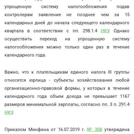
упрощенную систему налогообложения подав
контролерам заявление не позднее чем за 15
календарных дней до начала следующего календарного
квартала в соответствии с пп. 298.1.4
НКУ
. Однако
осуществить переход на упрощенную систему
налогообложения можно только один раз в течение
календарного года.
Важно, что к плательщикам единого налога ІІІ группы
относятся юрлица - субъекты хозяйствования любой
организационно-правовой формы, у которых в течение
календарного года объем дохода не превышает 1167
размеров минимальной зарплаты, согласно пп. 3 п. 291.4
НКУ
.
Приказом Минфина от 16.07.2019 г.
№ 308
утверждена