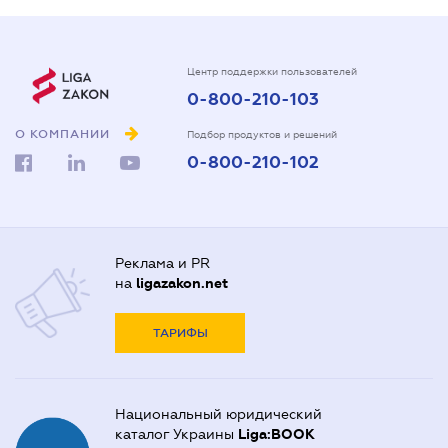
Центр поддержки пользователей
0-800-210-103
О КОМПАНИИ
Подбор продуктов и решений
0-800-210-102
Реклама и PR
на
ligazakon.net
ТАРИФЫ
Национальный юридический
каталог Украины
Liga:BOOK