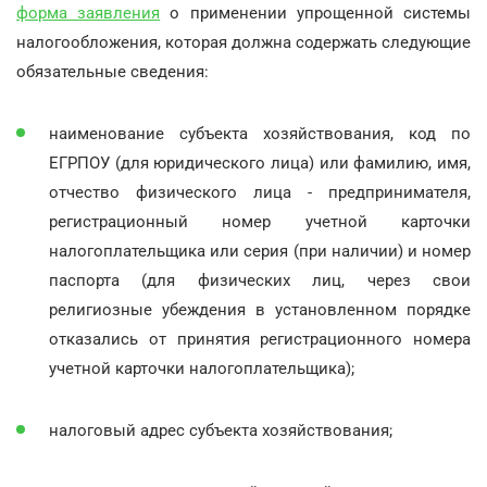
форма заявления
о применении упрощенной системы
налогообложения, которая должна содержать следующие
обязательные сведения:
наименование субъекта хозяйствования, код по
ЕГРПОУ (для юридического лица) или фамилию, имя,
отчество физического лица - предпринимателя,
регистрационный номер учетной карточки
налогоплательщика или серия (при наличии) и номер
паспорта (для физических лиц, через свои
религиозные убеждения в установленном порядке
отказались от принятия регистрационного номера
учетной карточки налогоплательщика);
налоговый адрес субъекта хозяйствования;