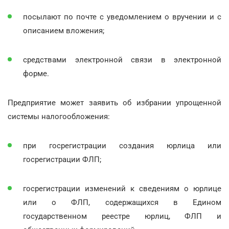
посылают по почте с уведомлением о вручении и с
описанием вложения;
средствами электронной связи в электронной
форме.
Предприятие может заявить об избрании упрощенной
системы налогообложения:
при госрегистрации создания юрлица или
госрегистрации ФЛП;
госрегистрации изменений к сведениям о юрлице
или о ФЛП, содержащихся в Едином
государственном реестре юрлиц, ФЛП и