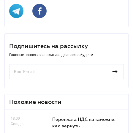
Подпишитесь на рассылку
Главные новости и аналитика для вас по будням
Похожие новости
18.00
Переплата НДС на таможне:
Сегодня
как вернуть