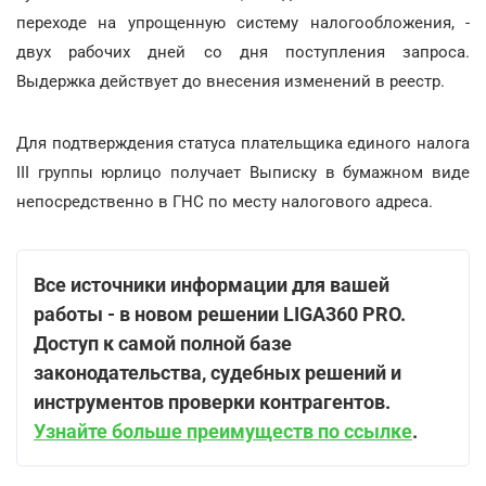
переходе на упрощенную систему налогообложения, -
двух рабочих дней со дня поступления запроса.
Выдержка действует до внесения изменений в реестр.
Для подтверждения статуса плательщика единого налога
ІІІ группы юрлицо получает Выписку в бумажном виде
непосредственно в ГНС по месту налогового адреса.
Все источники информации для вашей
работы - в новом решении LIGA360 PRO.
Доступ к самой полной базе
законодательства, судебных решений и
инструментов проверки контрагентов.
Узнайте больше преимуществ по ссылке
.