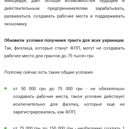
Минцифре, дает больше возможностей будущим и
действительным предпринимателям зарабатывать,
развиваться, создавать рабочие места и поддерживать
экономику.
Обновили условия получения гранта для всех украинцев
.
Так, физлица, которые станут ФЛП, могут не создавать
рабочее место для грантов до 75 тысяч грн.
Поэтому сейчас есть такие общие условия:
от 50 000 грн до 75 000 грн - не обязательно
создавать рабочие места, такое условие действует
исключительно для физлиц, которые еще не
зарегистрировались, как ФЛП;
от 75 000 грн до 150 000 грн - необходимо создать 1