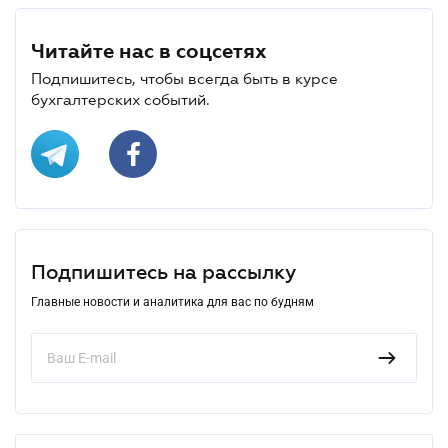
Читайте нас в соцсетях
Подпишитесь, чтобы всегда быть в курсе
бухгалтерских событий.
Подпишитесь на рассылку
Главные новости и аналитика для вас по будням