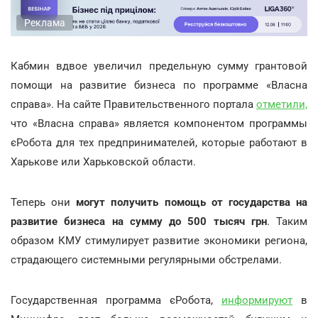
Реклама
Кабмин вдвое увеличил предельную сумму грантовой
помощи на развитие бизнеса по программе «Власна
справа». На сайте Правительственного портала
отметили,
что «Власна справа» является компонентом программы
єРобота для тех предпринимателей, которые работают в
Харькове или Харьковской области.
Теперь они
могут получить помощь от государства на
развитие бизнеса на сумму до 500 тысяч грн
. Таким
образом КМУ стимулирует развитие экономики региона,
страдающего системными регулярными обстрелами.
Государственная программа єРобота,
информируют
в