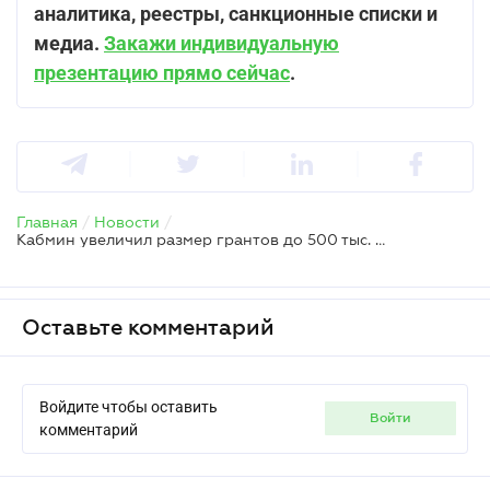
аналитика, реестры, санкционные списки и
медиа.
Закажи индивидуальную
презентацию прямо сейчас
.
Главная
/
Новости
/
Кабмин увеличил размер грантов до 500 тыс. грн
Оставьте комментарий
Войдите чтобы оставить
войти
комментарий