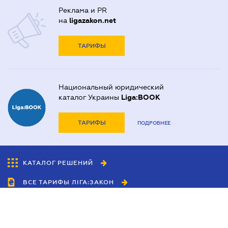
Реклама и PR
на
ligazakon.net
ТАРИФЫ
Национальный юридический
каталог Украины
Liga:BOOK
ТАРИФЫ
ПОДРОБНЕЕ
КАТАЛОГ РЕШЕНИЙ
ВСЕ ТАРИФЫ ЛІГА:ЗАКОН
Сотрудничество
Агенты