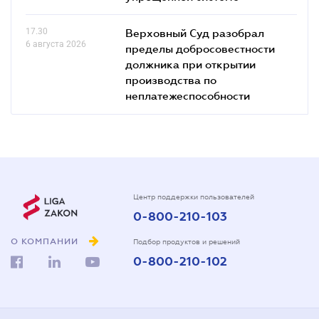
17.30
Верховный Суд разобрал
6 августа 2026
пределы добросовестности
должника при открытии
производства по
неплатежеспособности
Центр поддержки пользователей
0-800-210-103
О КОМПАНИИ
Подбор продуктов и решений
0-800-210-102