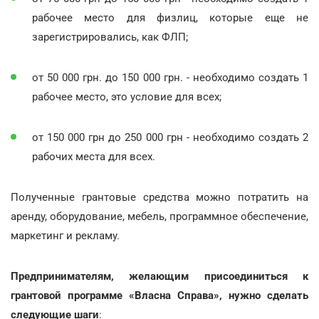
рабочее место для физлиц, которые еще не
зарегистрировались, как ФЛП;
от 50 000 грн. до 150 000 грн. - необходимо создать 1
рабочее место, это условие для всех;
от 150 000 грн до 250 000 грн - необходимо создать 2
рабочих места для всех.
Полученные грантовые средства можно потратить на
аренду, оборудование, мебель, программное обеспечение,
маркетинг и рекламу.
Предпринимателям, желающим присоединиться к
грантовой программе «Власна Справа», нужно сделать
следующие шаги
: