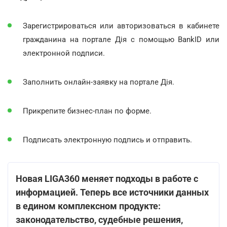
Зарегистрироваться или авторизоваться в кабинете
гражданина на портале Дія с помощью BankID или
электронной подписи.
Заполнить онлайн-заявку на портале Дія.
Прикрепите бизнес-план по форме.
Подписать электронную подпись и отправить.
Новая LIGA360 меняет подходы в работе с
информацией. Теперь все источники данных
в едином комплексном продукте:
законодательство, судебные решения,