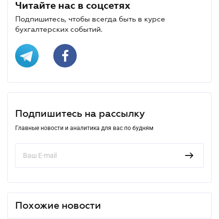
Читайте нас в соцсетях
Подпишитесь, чтобы всегда быть в курсе
бухгалтерских событий.
Подпишитесь на рассылку
Главные новости и аналитика для вас по будням
Похожие новости