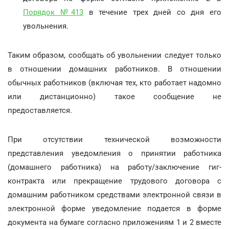
Порядок №413
в течение трех дней со дня его
увольнения.
Таким образом, сообщать об увольнении следует только
в отношении домашних работников. В отношении
обычных работников (включая тех, кто работает надомно
или дистанционно) такое сообщение не
предоставляется.
При отсутствии технической возможности
представления уведомления о принятии работника
(домашнего работника) на работу/заключение гиг-
контракта или прекращение трудового договора с
домашним работником средствами электронной связи в
электронной форме уведомление подается в форме
документа на бумаге согласно приложениям 1 и 2 вместе