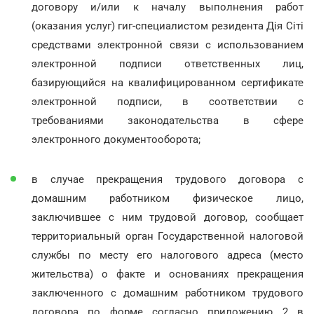
договору и/или к началу выполнения работ
(оказания услуг) гиг-специалистом резидента Дія Сіті
средствами электронной связи с использованием
электронной подписи ответственных лиц,
базирующийся на квалифицированном сертификате
электронной подписи, в соответствии с
требованиями законодательства в сфере
электронного документооборота;
в случае прекращения трудового договора с
домашним работником физическое лицо,
заключившее с ним трудовой договор, сообщает
территориальный орган Государственной налоговой
службы по месту его налогового адреса (место
жительства) о факте и основаниях прекращения
заключенного с домашним работником трудового
договора по форме согласно приложению 2 в