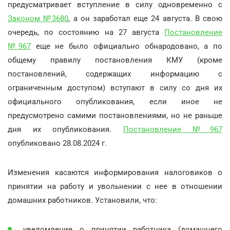
предусматривает вступление в силу одновременно с
Законом №3680
, а он заработал еще 24 августа. В свою
очередь, по состоянию на 27 августа
Постановление
№967
еще не было официально обнародовано, а по
общему правилу постановления КМУ (кроме
постановлений, содержащих информацию с
ограниченным доступом) вступают в силу со дня их
официального опубликования, если иное не
предусмотрено самими постановлениями, но не раньше
дня их опубликования.
Постановление №967
опубликовано 28.08.2024 г.
Изменения касаются информирования налоговиков о
принятии на работу и увольнении с нее в отношении
домашних работников. Установили, что:
уведомление о принятии работника (домашнего