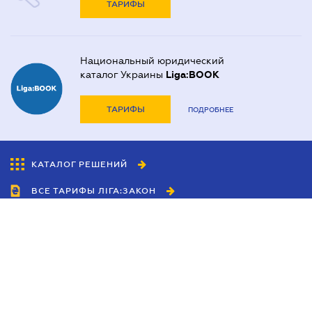
ТАРИФЫ
Национальный юридический
каталог Украины
Liga:BOOK
ТАРИФЫ
ПОДРОБНЕЕ
КАТАЛОГ РЕШЕНИЙ
ВСЕ ТАРИФЫ ЛІГА:ЗАКОН
Сотрудничество
Агенты
Дилеры
Политика
конфиденциальности