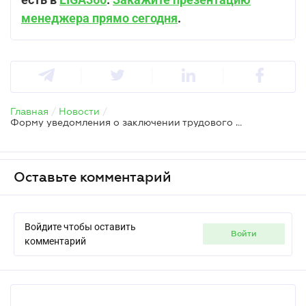
менеджера прямо сегодня
.
Главная
/
Новости
/
Форму уведомления о заключении трудового договора изменили для всех работодателей
Оставьте комментарий
Войдите чтобы оставить
войти
комментарий