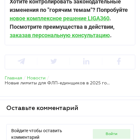
Хотите контролировать законодательные
изменения по "горячим темам"?
Попробуйте
новое комплексное решение LIGA360
.
Посмотрите преимущества в действии,
заказав персональную консультацию
.
Главная
/
Новости
/
Новые лимиты для ФЛП-единщиков в 2025 году
Оставьте комментарий
Войдите чтобы оставить
войти
комментарий