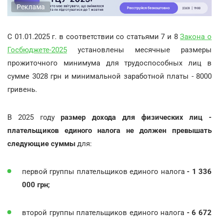
Реклама
С 01.01.2025 г. в соответствии со статьями 7 и 8
Закона о
Госбюджете-2025
установлены месячные размеры
прожиточного минимума для трудоспособных лиц в
сумме 3028 грн и минимальной заработной платы - 8000
гривень.
В 2025 году
размер дохода для физических лиц -
плательщиков единого налога не должен превышать
след
ующие суммы
для:
первой группы плательщиков единого налога
- 1 336
000 грн;
второй группы плательщиков единого налога
- 6 672