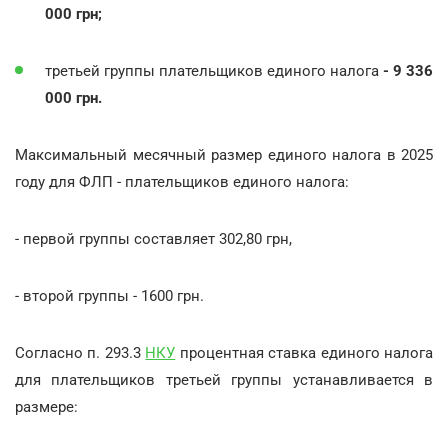
000 грн;
третьей группы плательщиков единого налога
- 9 336
000 грн.
Максимальный месячный размер единого налога в 2025
году для ФЛП - плательщиков единого налога:
- первой группы составляет 302,80 грн,
- второй группы - 1600 грн.
Согласно п. 293.3
НКУ
процентная ставка единого налога
для плательщиков третьей группы устанавливается в
размере: