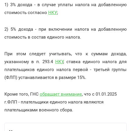
1) 3% дохода - в случае уплаты налога на добавленную
стоимость согласно
НКУ
;
2) 5% дохода - при включении налога на добавленную
стоимость в состав единого налога.
При этом следует учитывать, что к суммам дохода,
указанному в п. 293.4
НКУ
, ставка единого налога для
плательщиков единого налога первой - третьей группы
(ФЛП) устанавливается в размере 15%.
Кроме того, ГНС
обращает внимание
, что с 01.01.2025
г.ФЛП - плательщики единого налога являются
плательщиками военного сбора.