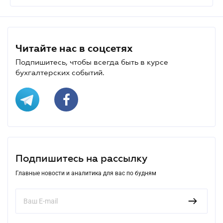
Читайте нас в соцсетях
Подпишитесь, чтобы всегда быть в курсе
бухгалтерских событий.
Подпишитесь на рассылку
Главные новости и аналитика для вас по будням