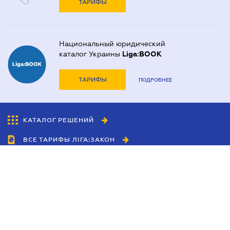
ТАРИФЫ
Национальный юридический
каталог Украины
Liga:BOOK
ТАРИФЫ
ПОДРОБНЕЕ
КАТАЛОГ РЕШЕНИЙ
ВСЕ ТАРИФЫ ЛІГА:ЗАКОН
Сотрудничество
Агенты
Дилеры
Политика
конфиденциальности