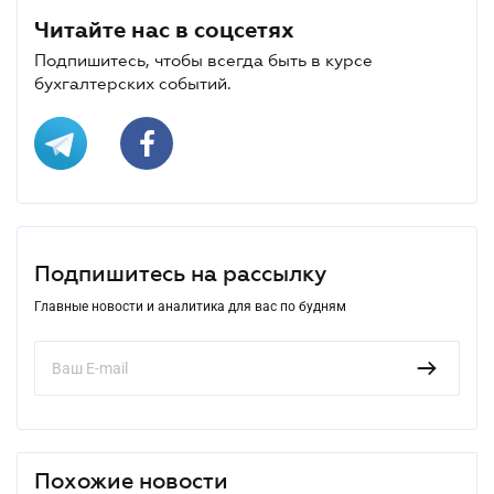
Читайте нас в соцсетях
Подпишитесь, чтобы всегда быть в курсе
бухгалтерских событий.
Подпишитесь на рассылку
Главные новости и аналитика для вас по будням
Похожие новости