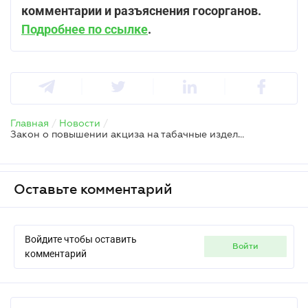
комментарии и разъяснения госорганов.
Подробнее по ссылке
.
Главная
/
Новости
/
Закон о повышении акциза на табачные изделия подписал Президент
Оставьте комментарий
Войдите чтобы оставить
войти
комментарий