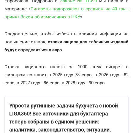
Евросоюза. Подробно о
Законе № 11090
мы писали в
материале «
Сигареты подорожают в среднем на 40 грн -
принят Закон об изменениях в НКУ
»
Следовательно, чтобы избежать влияния инфляции на
повышение ставок,
ставки акциза для табачных изделий
будут определяться в евро.
Ставка акцизного налога за 1000 штук сигарет с
фильтром составит в 2025 году 78 евро, в 2026 году - 82
евро, в 2027 году - 86 евро, в 2028 году - 90 евро.
Упрости рутинные задачи бухучета с новой
LIGA360! Все источники для бухгалтера
теперь собраны в едином решении:
аналитика, законодательство, ситуации,