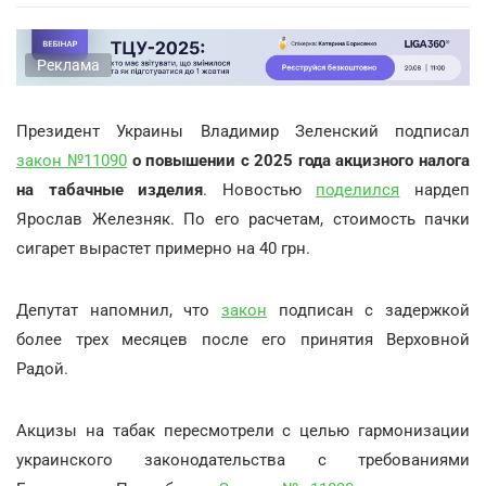
Реклама
Президент Украины Владимир Зеленский подписал
закон №11090
о повышении с 2025 года акцизного налога
на табачные изделия
. Новостью
поделился
нардеп
Ярослав Железняк. По его расчетам, стоимость пачки
сигарет вырастет примерно на 40 грн.
Депутат напомнил, что
закон
подписан с задержкой
более трех месяцев после его принятия Верховной
Радой.
Акцизы на табак пересмотрели с целью гармонизации
украинского законодательства с требованиями