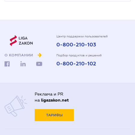
Центр поддержки пользователей
0-800-210-103
О КОМПАНИИ
Подбор продуктов и решений
0-800-210-102
Реклама и PR
на
ligazakon.net
ТАРИФЫ