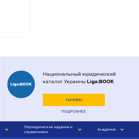
Национальный юридический
Liga:BOOK
каталог Украины
ТАРИФЫ
ПОДРОБНЕЕ
Периодические издания и
Академия
справочники