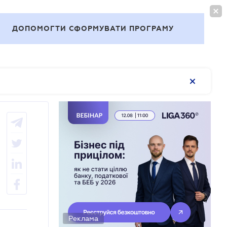
ВОЙТИ
RU
ДОПОМОГТИ СФОРМУВАТИ ПРОГРАМУ
Темы
Реклама