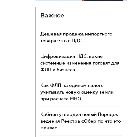
Важное
Дешевая продажа импортного
товара: что c НДС
Цифровизация НДС: какие
системные изменения готовят для
ФЛП и бизнеса
Как ФЛП на едином налоге
учитывать новую оценку земли
при расчете МНО
Кабмин утвердил новый Порядок
ведения Реестра «Оберіг»: что это
меняет