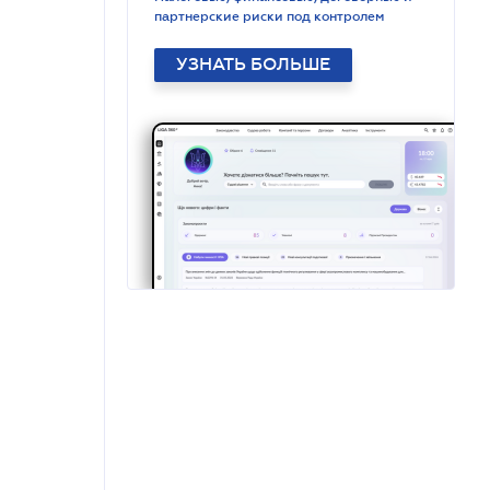
партнерские риски под контролем
УЗНАТЬ БОЛЬШЕ