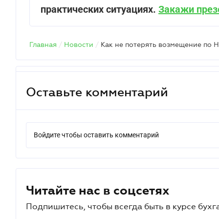
практических ситуациях.
Закажи през
Главная
/
Новости
/
Как не потерять возмещение по 
Оставьте комментарий
Войдите чтобы оставить комментарий
Читайте нас в соцсетях
Подпишитесь, чтобы всегда быть в курсе бухг