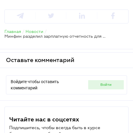
Главная
/
Новости
/
Минфин разделил зарплатную отчетность для юрлиц и ФЛП
Оставьте комментарий
Войдите чтобы оставить
войти
комментарий
Читайте нас в соцсетях
Подпишитесь, чтобы всегда быть в курсе