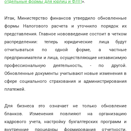
отдельные формы для юрлиц и ФЛП
».
Итак, Министерство финансов утвердило обновленные
формы Налогового расчета и уточнило порядок их
представления. Главное нововведение состоит в четком
распределении: теперь юридические лица будут
отчитываться по одной форме, а частные
предприниматели и лица, осуществляющие независимую
профессиональную деятельность, - по другой.
Обновленные документы учитывают новые изменения в
сфере социального страхования и администрирования
платежей.
Для бизнеса это означает не только обновление
бланков. Изменения повлияют на организацию
кадрового учета, настройку бухгалтерских программ и
внутренние процедуры формирования отчетности.