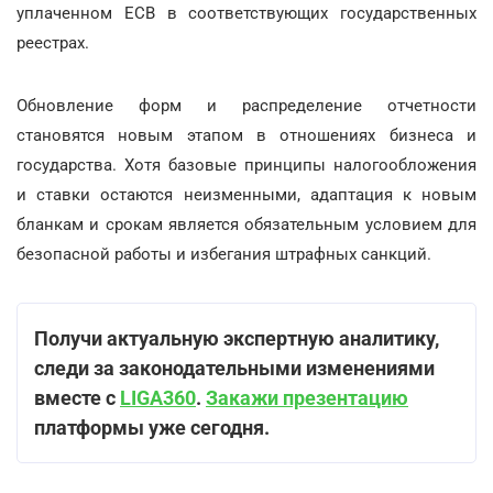
уплаченном ЕСВ в соответствующих государственных
реестрах.
Обновление форм и распределение отчетности
становятся новым этапом в отношениях бизнеса и
государства. Хотя базовые принципы налогообложения
и ставки остаются неизменными, адаптация к новым
бланкам и срокам является обязательным условием для
безопасной работы и избегания штрафных санкций.
Получи актуальную экспертную аналитику,
следи за законодательными изменениями
вместе с
LIGA360
.
Закажи презентацию
платформы уже сегодня.