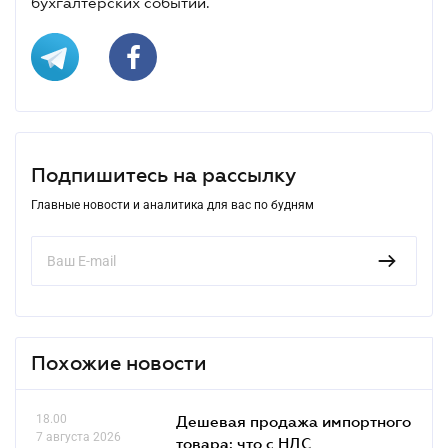
бухгалтерских событий.
Подпишитесь на рассылку
Главные новости и аналитика для вас по будням
Похожие новости
18.00
Дешевая продажа импортного
7 августа 2026
товара: что c НДС