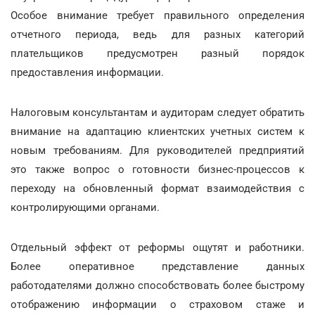
Особое внимание требует правильного определения
отчетного периода, ведь для разных категорий
плательщиков предусмотрен разный порядок
предоставления информации.
Налоговым консультантам и аудиторам следует обратить
внимание на адаптацию клиентских учетных систем к
новым требованиям. Для руководителей предприятий
это также вопрос о готовности бизнес-процессов к
переходу на обновленный формат взаимодействия с
контролирующими органами.
Отдельный эффект от реформы ощутят и работники.
Более оперативное представление данных
работодателями должно способствовать более быстрому
отображению информации о страховом стаже и