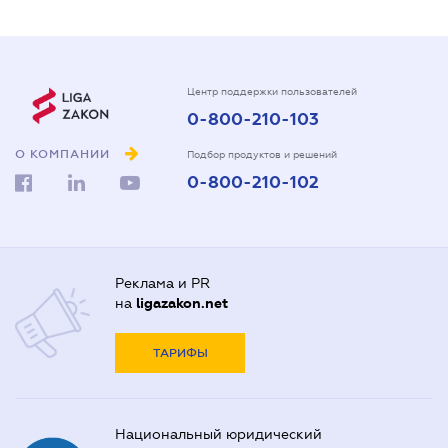
Центр поддержки пользователей
0-800-210-103
О КОМПАНИИ
Подбор продуктов и решений
0-800-210-102
Реклама и PR
на
ligazakon.net
ТАРИФЫ
Национальный юридический