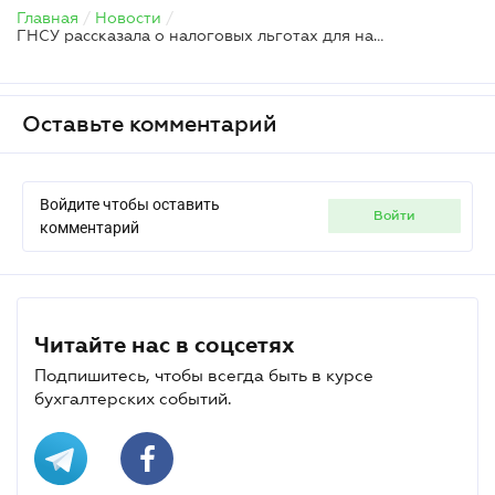
Главная
/
Новости
/
ГНСУ рассказала о налоговых льготах для национальных фильмов
Оставьте комментарий
Войдите чтобы оставить
войти
комментарий
Читайте нас в соцсетях
Подпишитесь, чтобы всегда быть в курсе
бухгалтерских событий.