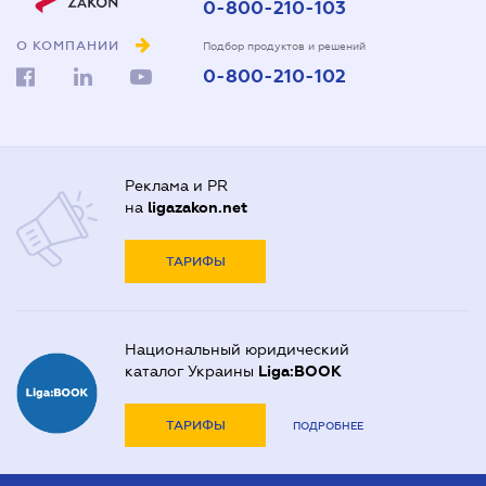
0-800-210-103
О КОМПАНИИ
Подбор продуктов и решений
0-800-210-102
Реклама и PR
на
ligazakon.net
ТАРИФЫ
Национальный юридический
каталог Украины
Liga:BOOK
ТАРИФЫ
ПОДРОБНЕЕ