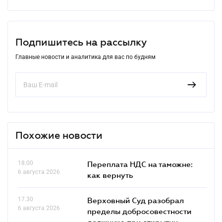
Подпишитесь на рассылку
Главные новости и аналитика для вас по будням
Похожие новости
18.00
Переплата НДС на таможне:
6 августа 2026
как вернуть
17.30
Верховный Суд разобрал
6 августа 2026
пределы добросовестности
должника при открытии