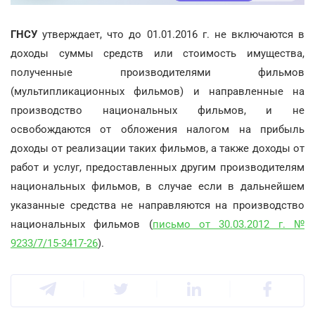
ГНСУ
утверждает, что до 01.01.2016 г. не включаются в
доходы суммы средств или стоимость имущества,
полученные производителями фильмов
(мультипликационных фильмов) и направленные на
производство национальных фильмов, и не
освобождаются от обложения налогом на прибыль
доходы от реализации таких фильмов, а также доходы от
работ и услуг, предоставленных другим производителям
национальных фильмов, в случае если в дальнейшем
указанные средства не направляются на производство
национальных фильмов (
письмо от 30.03.2012 г. №
9233/7/15-3417-26
).