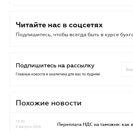
Читайте нас в соцсетях
Подпишитесь, чтобы всегда быть в курсе бухг
Подпишитесь на рассылку
Главные новости и аналитика для вас по будням
Похожие новости
18.00
Переплата НДС на таможне: как 
6 августа 2026