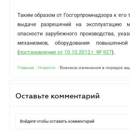
Таким образом от Госгорпромнадзора к его
выдаче разрешений на эксплуатацию м
опасности зарубежного производства, ука
механизмов, оборудования повышенно
(
постановление от 10.10.2012 г. № 927
).
Главная
/
Новости
/
Оставьте комментарий
Войдите чтобы оставить комментарий