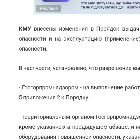
Реклама
КМУ
внесены изменения в Порядок выдач
опасности и на эксплуатацию (применение
опасности.
В частности, установлено, что разрешение вы
- Госгорпромнадзором - на выполнение работ
5 приложения 2 к Порядку;
- территориальным органом Госгорпромнадз
кроме указанных в предыдущем абзаце, и н
оборудования повышенной опасности, указан