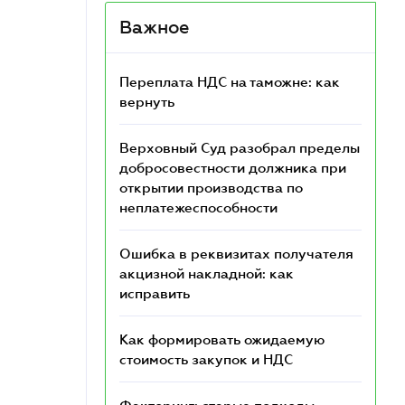
Важное
Переплата НДС на таможне: как
вернуть
Верховный Суд разобрал пределы
добросовестности должника при
открытии производства по
неплатежеспособности
Ошибка в реквизитах получателя
акцизной накладной: как
исправить
Как формировать ожидаемую
стоимость закупок и НДС