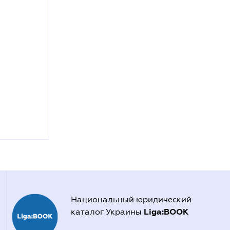
Национальный юридический
Liga:BOOK
каталог Украины