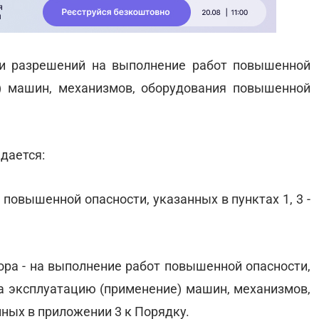
и разрешений на выполнение работ повышенной
) машин, механизмов, оборудования повышенной
дается:
 повышенной опасности, указанных в пунктах 1, 3 -
ора - на выполнение работ повышенной опасности,
а эксплуатацию (применение) машин, механизмов,
ных в приложении 3 к Порядку.