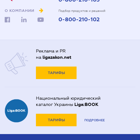
О КОМПАНИИ
Подбор продуктов и решений
0-800-210-102
Реклама и PR
на
ligazakon.net
ТАРИФЫ
Национальный юридический
каталог Украины
Liga:BOOK
ТАРИФЫ
ПОДРОБНЕЕ