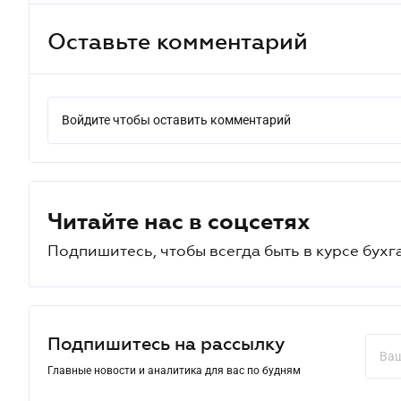
Оставьте комментарий
Войдите чтобы оставить комментарий
Читайте нас в соцсетях
Подпишитесь, чтобы всегда быть в курсе бухг
Подпишитесь на рассылку
Главные новости и аналитика для вас по будням