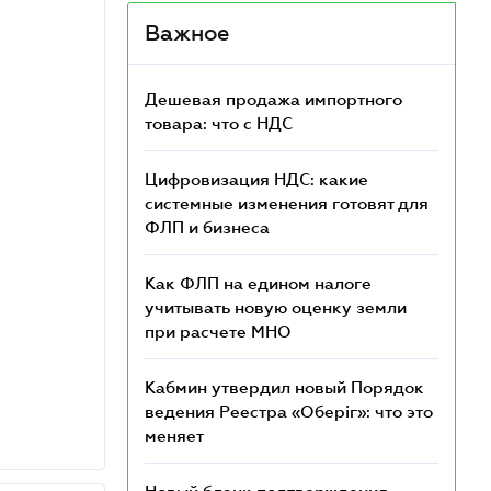
Важное
Дешевая продажа импортного
товара: что c НДС
Цифровизация НДС: какие
системные изменения готовят для
ФЛП и бизнеса
Как ФЛП на едином налоге
учитывать новую оценку земли
при расчете МНО
Кабмин утвердил новый Порядок
ведения Реестра «Оберіг»: что это
меняет