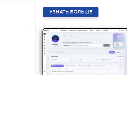
УЗНАТЬ БОЛЬШЕ