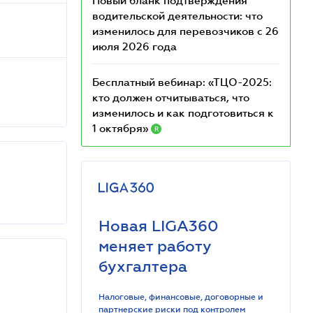
Новый бланк подтверждения
водительской деятельности: что
изменилось для перевозчиков с 26
июля 2026 года
Бесплатный вебинар: «ТЦО-2025:
кто должен отчитываться, что
изменилось и как подготовиться к
1 октября»
R
Новая LIGA360
меняет работу
бухгалтера
Налоговые, финансовые, договорные и
партнерские риски под контролем