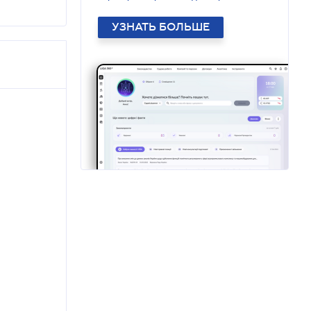
УЗНАТЬ БОЛЬШЕ