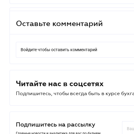
Оставьте комментарий
Войдите чтобы оставить комментарий
Читайте нас в соцсетях
Подпишитесь, чтобы всегда быть в курсе бухг
Подпишитесь на рассылку
Главные новости и аналитика для вас по будням