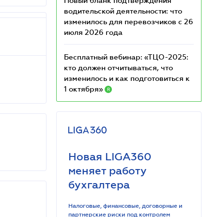
Новый бланк подтверждения
водительской деятельности: что
изменилось для перевозчиков с 26
июля 2026 года
Бесплатный вебинар: «ТЦО-2025:
кто должен отчитываться, что
изменилось и как подготовиться к
1 октября»
R
Новая LIGA360
меняет работу
бухгалтера
Налоговые, финансовые, договорные и
партнерские риски под контролем