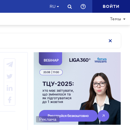
ВОЙТИ
RU
Темы
Реклама