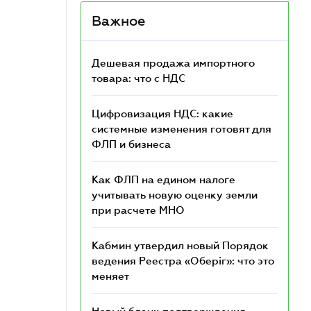
Важное
Дешевая продажа импортного
товара: что c НДС
Цифровизация НДС: какие
системные изменения готовят для
ФЛП и бизнеса
Как ФЛП на едином налоге
учитывать новую оценку земли
при расчете МНО
Кабмин утвердил новый Порядок
ведения Реестра «Оберіг»: что это
меняет