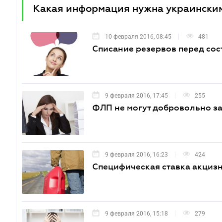
Какая информация нужна украинским
10 февраля 2016, 08:45
481
Списание резервов перед сос
9 февраля 2016, 17:45
255
ФЛП не могут добровольно з
9 февраля 2016, 16:23
424
Специфическая ставка акциз
9 февраля 2016, 15:18
279