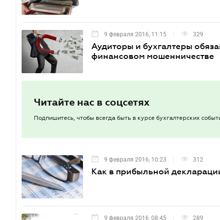
9 февраля 2016, 11:15
329
Аудиторы и бухгалтеры обяза
финансовом мошенничестве
Читайте нас в соцсетях
Подпишитесь, чтобы всегда быть в курсе бухгалтерских событ
9 февраля 2016, 10:23
312
Как в прибыльной декларации
9 февраля 2016, 08:45
289