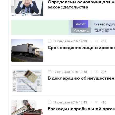
Определены основания для н
законодательства
Реклама
9 февраля 2016, 14:29
268
Срок введения лицензирова
9 февраля 2016, 13:45
295
В декларацию об имуществен
9 февраля 2016, 12:43
410
Расходы неприбыльной орган