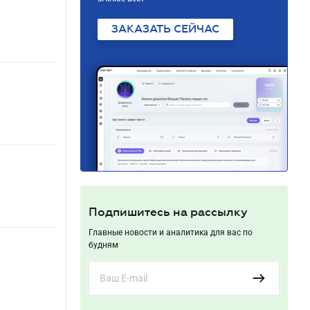
ЗАКАЗАТЬ СЕЙЧАС
Подпишитесь на рассылку
Главные новости и аналитика для вас по
будням