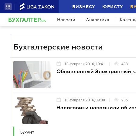
БИЗНЕСУ
ЮРИСТУ
Б
БУХГАЛТЕР
Новости
Аналитика
Календ
.UA
Бухгалтерские новости
10 февраля 2016, 10:41
438
Обновленный Электронный ка
10 февраля 2016, 09:00
235
Налоговики напомнили об изм
Бухучет