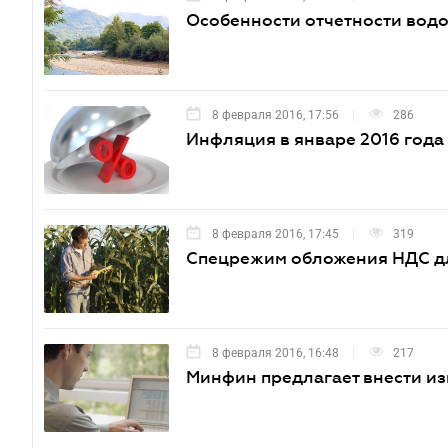
Особенности отчетности вод
8 февраля 2016, 17:56
286
Инфляция в январе 2016 года
8 февраля 2016, 17:45
319
Спецрежим обложения НДС дл
8 февраля 2016, 16:48
217
Минфин предлагает внести и