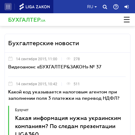
RU
БУХГАЛТЕР
.UA
Бухгалтерские новости
14 сентября 2015, 11:00
278
Видеоанонс «БУХГАЛТЕР&ЗАКОН» № 37
14 сентября 2015, 10:42
511
Какой код указывается налоговым агентом при
заполнении поля 3 платежки на перевод НДФЛ?
Бухучет
Какая информация нужна украинским
компаниям? По следам презентации
LIGA360