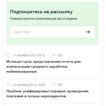
Подпишитесь на рассылку
Главные новости и аналитика для вас по будням
11 сентября 2015, 08:15
255
Истекает срок представления отчета для
компенсации среднего заработка
мобилизованных
10 сентября 2015, 18:00
205
Нацбанк унифицировал порядок проведения
платежей в пользу нерезидентов