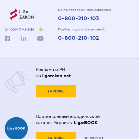
Центр поддержки пользователей
0-800-210-103
О КОМПАНИИ
Подбор продуктов и решений
0-800-210-102
Реклама и PR
на
ligazakon.net
ТАРИФЫ
Национальный юридический
каталог Украины
Liga:BOOK
ТАРИФЫ
ПОДРОБНЕЕ