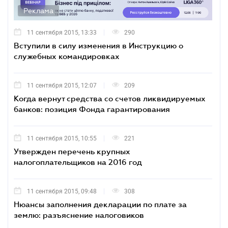
Реклама
11 сентября 2015, 13:33
290
Вступили в силу изменения в Инструкцию о
служебных командировках
11 сентября 2015, 12:07
209
Когда вернут средства со счетов ликвидируемых
банков: позиция Фонда гарантирования
11 сентября 2015, 10:55
221
Утвержден перечень крупных
налогоплательщиков на 2016 год
11 сентября 2015, 09:48
308
Нюансы заполнения декларации по плате за
землю: разъяснение налоговиков