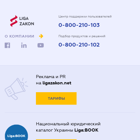
Центр поддержки пользователей
0-800-210-103
О КОМПАНИИ
Подбор продуктов и решений
0-800-210-102
Реклама и PR
на
ligazakon.net
ТАРИФЫ
Национальный юридический
каталог Украины
Liga:BOOK