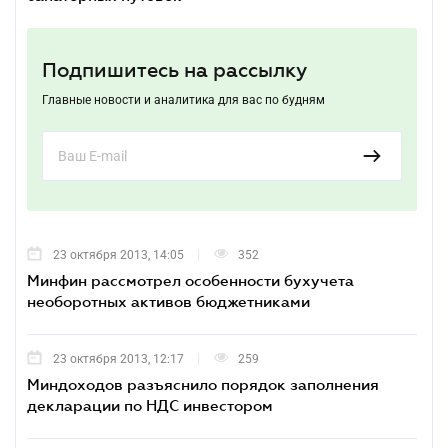
Подпишитесь на рассылку
Главные новости и аналитика для вас по будням
23 октября 2013, 14:05
352
Минфин рассмотрел особенности бухучета
необоротных активов бюджетниками
23 октября 2013, 12:17
259
Миндоходов разъяснило порядок заполнения
декларации по НДС инвестором