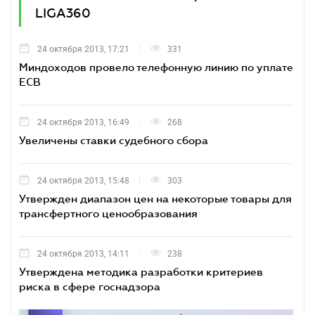
LIGA360
24 октября 2013, 17:21
331
Миндоходов провело телефонную линию по уплате
ЕСВ
24 октября 2013, 16:49
268
Увеличены ставки судебного сбора
24 октября 2013, 15:48
303
Утвержден диапазон цен на некоторые товары для
трансфертного ценообразования
24 октября 2013, 14:11
238
Утверждена методика разработки критериев
риска в сфере госнадзора