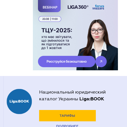
Национальный юридический
Liga:BOOK
каталог Украины
ТАРИФЫ
ПОДРОБНЕЕ