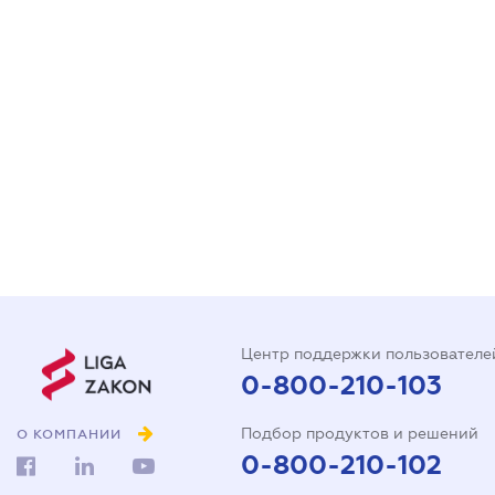
Центр поддержки пользователе
0-800-210-103
Подбор продуктов и решений
О КОМПАНИИ
0-800-210-102