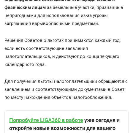
физическим лицам
за земельные участки, признанные
непригодными для использования из-за угрозы
загрязнения взрывоопасными предметами.
Решения Советов о льготах принимаются каждый год,
если есть соответствующие заявления
налогоплательщиков, и действуют до конца текущего
календарного года.
Для получения льготы налогоплательщики обращаются с
заявлением и соответствующими документами в Совет
по месту нахождения объектов налогообложения.
Попробуйте LIGA360 в работе
уже сегодня и
откройте новые возможности для вашего