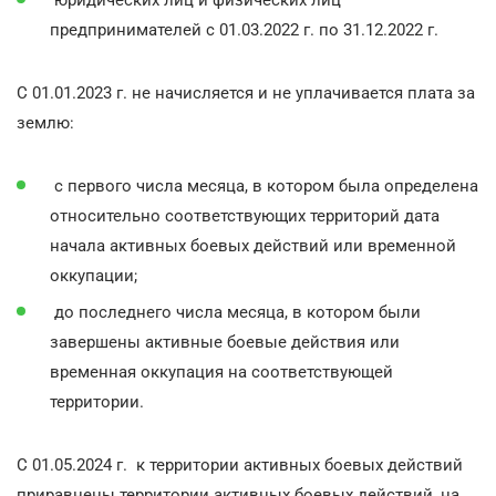
юридических лиц и физических лиц –
предпринимателей с 01.03.2022 г. по 31.12.2022 г.
С 01.01.2023 г. не начисляется и не уплачивается плата за
землю:
с первого числа месяца, в котором была определена
относительно соответствующих территорий дата
начала активных боевых действий или временной
оккупации;
до последнего числа месяца, в котором были
завершены активные боевые действия или
временная оккупация на соответствующей
территории.
С 01.05.2024 г. к территории активных боевых действий
приравнены территории активных боевых действий, на