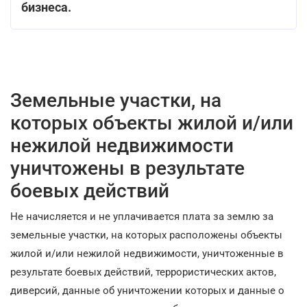
бизнеса.
Земельные участки, на
которых объекты жилой и/или
нежилой недвижимости
уничтожены в результате
боевых действий
Не начисляется и не уплачивается плата за землю за
земельные участки, на которых расположены объекты
жилой и/или нежилой недвижимости, уничтоженные в
результате боевых действий, террористических актов,
диверсий, данные об уничтожении которых и данные о