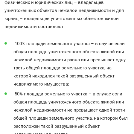
физических и юридических лиц – владельцев
уничтоженных объектов нежилой недвижимости и для
юрлиц – владельцев уничтоженных объектов жилой
недвижимости составляют:
100% площади земельного участка – в случае если
общая площадь уничтоженного объекта жилой или
нежилой недвижимости равна или превышает одну
треть общей площади земельного участка, на
которой находился такой разрушенный объект
недвижимого имущества;
50% площади земельного участка – в случае если
общая площадь уничтоженного объекта жилой или
нежилой недвижимости не превышает одной трети
общей площади земельного участка, на которой был
расположен такой разрушенный объект