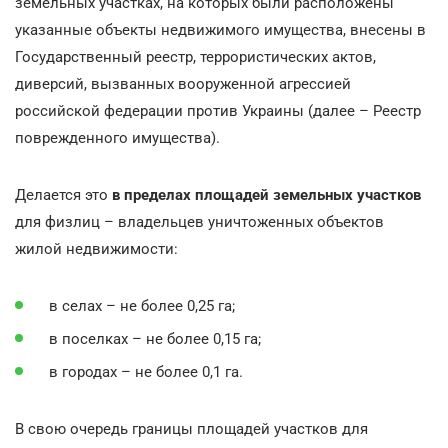
земельных участках, на которых были расположены
указанные объекты недвижимого имущества, внесены в
Государственный реестр, террористических актов,
диверсий, вызванных вооруженной агрессией
российской федерации против Украины (далее – Реестр
поврежденного имущества).
Делается это
в пределах площадей земельных участков
для физлиц – владельцев уничтоженных объектов
жилой недвижимости:
в селах – не более 0,25 га;
в поселках – не более 0,15 га;
в городах – не более 0,1 га.
В свою очередь границы площадей участков для