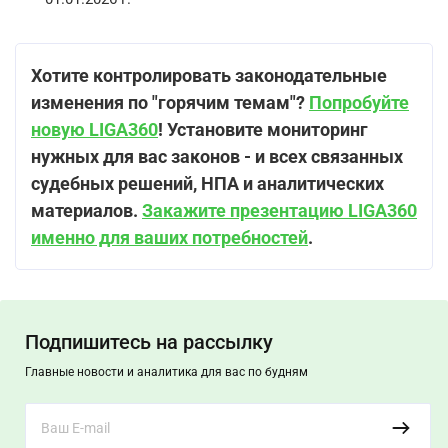
Хотите контролировать законодательные
изменения по "горячим темам"?
Попробуйте
новую LIGA360
! Установите мониторинг
нужных для вас законов - и всех связанных
судебных решений, НПА и аналитических
материалов.
Закажите презентацию LIGA360
именно для ваших потребностей
.
Подпишитесь на рассылку
Главные новости и аналитика для вас по будням