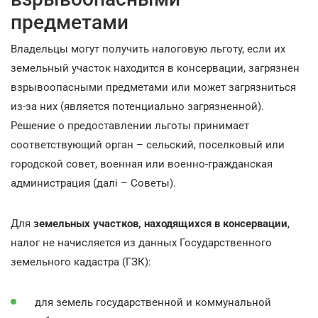
предметами
Владельцы могут получить налоговую льготу, если их
земельный участок находится в консервации, загрязнен
взрывоопасными предметами или может загрязниться
из-за них (является потенциально загрязненной).
Решение о предоставлении льготы принимает
соответствующий орган – сельский, поселковый или
городской совет, военная или военно-гражданская
администрация (далі – Советы).
Для
земельных участков, находящихся в консервации
,
налог не начисляется из данных Государственного
земельного кадастра (ГЗК):
для земель государственной и коммунальной