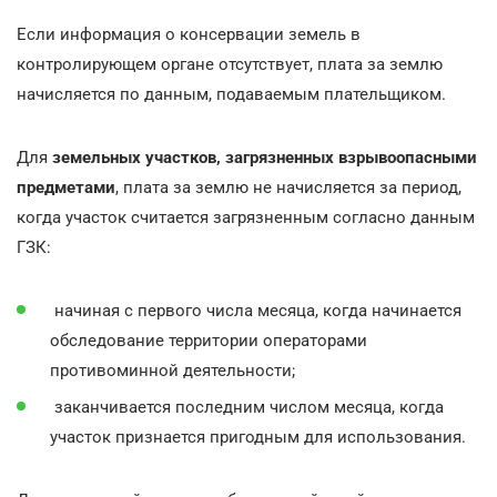
Если информация о консервации земель в
контролирующем органе отсутствует, плата за землю
начисляется по данным, подаваемым плательщиком.
Для
земельных участков, загрязненных взрывоопасными
предметами
, плата за землю не начисляется за период,
когда участок считается загрязненным согласно данным
ГЗК:
начиная с первого числа месяца, когда начинается
обследование территории операторами
противоминной деятельности;
заканчивается последним числом месяца, когда
участок признается пригодным для использования.