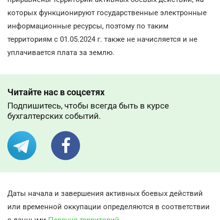
которых функционируют государственные электронные
информационные ресурсы, поэтому по таким
территориям с 01.05.2024 г. также не начисляется и не
уплачивается плата за землю.
Читайте нас в соцсетях
Подпишитесь, чтобы всегда быть в курсе
бухгалтерских событий.
Даты начала и завершения активных боевых действий
или временной оккупации определяются в соответствии