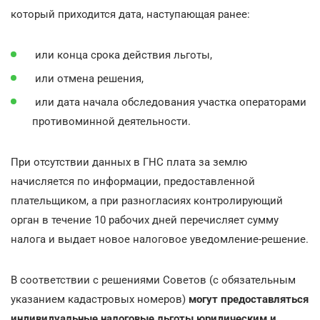
который приходится дата, наступающая ранее:
или конца срока действия льготы,
или отмена решения,
или дата начала обследования участка операторами
противоминной деятельности.
При отсутствии данных в ГНС плата за землю
начисляется по информации, предоставленной
плательщиком, а при разногласиях контролирующий
орган в течение 10 рабочих дней перечисляет сумму
налога и выдает новое налоговое уведомление-решение.
В соответствии с решениями Советов (с обязательным
указанием кадастровых номеров)
могут предоставляться
индивидуальные налоговые льготы юридическим и