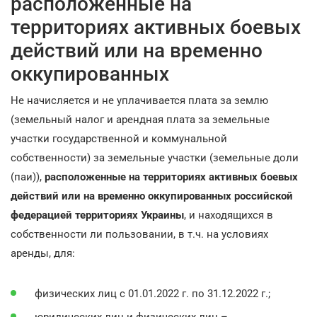
расположенные на
территориях активных боевых
действий или на временно
оккупированных
Не начисляется и не уплачивается плата за землю
(земельный налог и арендная плата за земельные
участки государственной и коммунальной
собственности) за земельные участки (земельные доли
(паи)),
расположенные на территориях активных боевых
действий или на временно оккупированных российской
федерацией территориях Украины
, и находящихся в
собственности ли пользовании, в т.ч. на условиях
аренды, для:
физических лиц с 01.01.2022 г. по 31.12.2022 г.;