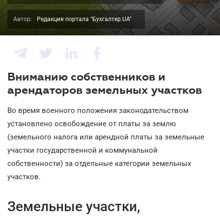
Автор:
Редакция портала "Бухгалтер.UA"
Вниманию собственников и
арендаторов земельных участков
Во время военного положения законодательством
установлено освобождение от платы за землю
(земельного налога или арендной платы за земельные
участки государственной и коммунальной
собственности) за отдельные категории земельных
участков.
Земельные участки,