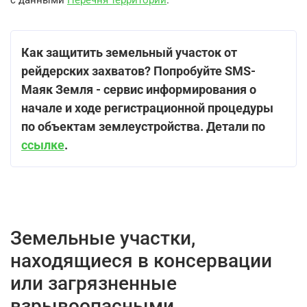
с данными
Перечня территорий
.
Как защитить земельный участок от
рейдерских захватов? Попробуйте SMS-
Маяк Земля - сервис информирования о
начале и ходе регистрационной процедуры
по объектам землеустройства. Детали по
ссылке
.
Земельные участки,
находящиеся в консервации
или загрязненные
взрывоопасными