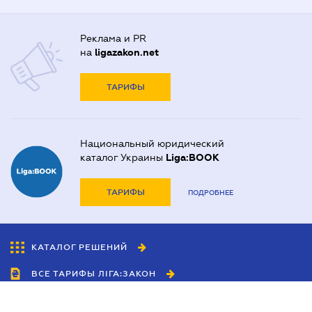
Реклама и PR
на
ligazakon.net
ТАРИФЫ
Национальный юридический
каталог Украины
Liga:BOOK
ТАРИФЫ
ПОДРОБНЕЕ
КАТАЛОГ РЕШЕНИЙ
ВСЕ ТАРИФЫ ЛІГА:ЗАКОН
Сотрудничество