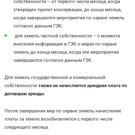
собственности – от первого числа месяца, когда
утвержден проект консервации, до конца месяца,
когда завершаются мероприятия по охране земель
согласно данным ГЗК;
для земель частной собственности – с момента
внесения информации в ГЗК о мерах по охране
земель до конца месяца, когда эти мероприятия
завершаются согласно данным ГЗК.
Для земель государственной и коммунальной
собственности
также не начисляется арендная плата по
договорам аренды
.
После завершения мер по охране земель начисление
платы за землю возобновляется с первого числа
следующего месяца.