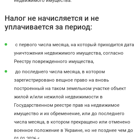
недвижимого имущества.
Налог не начисляется и не
уплачивается за период:
с первого числа месяца, на который приходится дата
уничтожения недвижимого имущества, согласно
Реестру поврежденного имущества,
до последнего числа месяца, в котором
зарегистрировано вещное право на вновь
построенный на таком земельном участке объект
жилой и/или нежилой недвижимости в
Государственном реестре прав на недвижимое
имущество и их обременение, или до последнего
числа месяца, в котором прекращено или отменено
военное положение в Украине, но не позднее чем до
01.01.2026 г.