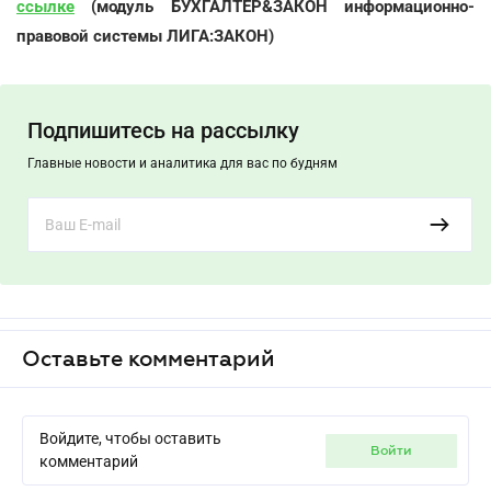
ссылке
(модуль БУХГАЛТЕР&ЗАКОН информационно-
правовой системы ЛИГА:ЗАКОН)
Подпишитесь на рассылку
Главные новости и аналитика для вас по будням
Оставьте комментарий
Войдите, чтобы оставить
войти
комментарий