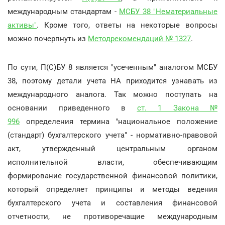
международным стандартам -
МСБУ 38 "Нематериальные
активы"
. Кроме того, ответы на некоторые вопросы
можно почерпнуть из
Методрекомендаций № 1327
.
По сути, П(С)БУ 8 является "усеченным" аналогом МСБУ
38, поэтому детали учета НА приходится узнавать из
международного аналога. Так можно поступать на
основании приведенного в
ст. 1 Закона №
996
определения термина "национальное положение
(стандарт) бухгалтерского учета" - нормативно-правовой
акт, утвержденный центральным органом
исполнительной власти, обеспечивающим
формирование государственной финансовой политики,
который определяет принципы и методы ведения
бухгалтерского учета и составления финансовой
отчетности, не противоречащие международным