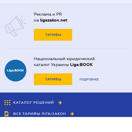
Реклама и PR
на
ligazakon.net
ТАРИФЫ
Национальный юридический
каталог Украины
Liga:BOOK
ТАРИФЫ
ПОДРОБНЕЕ
КАТАЛОГ РЕШЕНИЙ
ВСЕ ТАРИФЫ ЛІГА:ЗАКОН
Сотрудничество