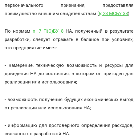
первоначального признания, предоставляя
преимущество внешним свидетельствам (
§ 23 МСБУ 38
).
По нормам
п. 7 П(С)БУ 8
НА, полученный в результате
разработки, следует отражать в балансе при условиях,
что предприятие имеет:
- намерение, техническую возможность и ресурсы для
доведения НА до состояния, в котором он пригоден для
реализации или использования;
- возможность получения будущих экономических выгод
от реализации или использования НА;
- информацию для достоверного определения расходов,
связанных с разработкой НА.