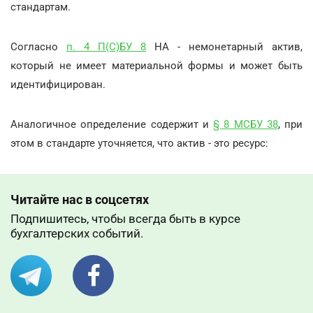
стандартам.
Согласно
п. 4 П(С)БУ 8
НА - немонетарный актив,
который не имеет материальной формы и может быть
идентифицирован.
Аналогичное определение содержит и
§ 8 МСБУ 38
, при
этом в стандарте уточняется, что актив - это ресурс:
Читайте нас в соцсетях
Подпишитесь, чтобы всегда быть в курсе
бухгалтерских событий.