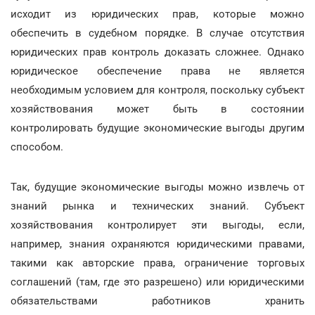
исходит из юридических прав, которые можно
обеспечить в судебном порядке. В случае отсутствия
юридических прав контроль доказать сложнее. Однако
юридическое обеспечение права не является
необходимым условием для контроля, поскольку субъект
хозяйствования может быть в состоянии
контролировать будущие экономические выгоды другим
способом.
Так, будущие экономические выгоды можно извлечь от
знаний рынка и технических знаний. Субъект
хозяйствования контролирует эти выгоды, если,
например, знания охраняются юридическими правами,
такими как авторские права, ограничение торговых
соглашений (там, где это разрешено) или юридическими
обязательствами работников хранить