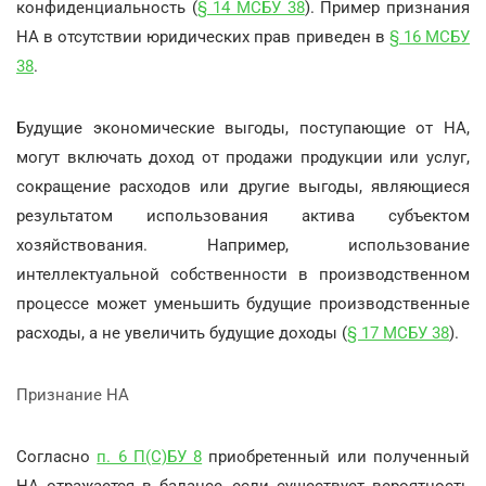
конфиденциальность (
§ 14 МСБУ 38
). Пример признания
НА в отсутствии юридических прав приведен в
§ 16 МСБУ
38
.
Будущие экономические выгоды, поступающие от НА,
могут включать доход от продажи продукции или услуг,
сокращение расходов или другие выгоды, являющиеся
результатом использования актива субъектом
хозяйствования. Например, использование
интеллектуальной собственности в производственном
процессе может уменьшить будущие производственные
расходы, а не увеличить будущие доходы (
§ 17 МСБУ 38
).
Признание НА
Согласно
п. 6 П(С)БУ 8
приобретенный или полученный