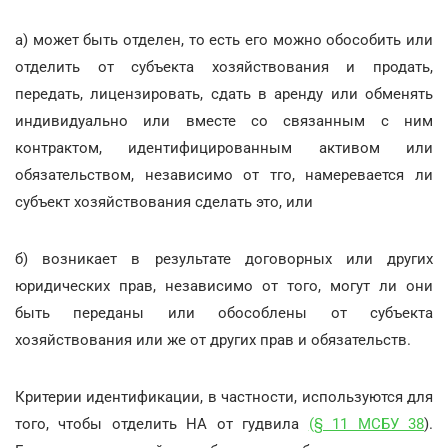
a) может быть отделен, то есть его можно обособить или
отделить от субъекта хозяйствования и продать,
передать, лицензировать, сдать в аренду или обменять
индивидуально или вместе со связанным с ним
контрактом, идентифицированным активом или
обязательством, независимо от тго, намеревается ли
субъект хозяйствования сделать это, или
б) возникает в результате договорных или других
юридических прав, независимо от того, могут ли они
быть переданы или обособлены от субъекта
хозяйствования или же от других прав и обязательств.
Критерии идентификации, в частности, используются для
того, чтобы отделить НА от гудвила
(§ 11 МСБУ 38
).