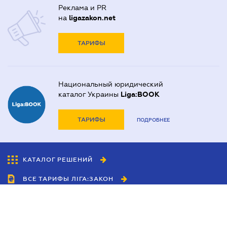
Реклама и PR
на
ligazakon.net
ТАРИФЫ
Национальный юридический
каталог Украины
Liga:BOOK
ТАРИФЫ
ПОДРОБНЕЕ
КАТАЛОГ РЕШЕНИЙ
ВСЕ ТАРИФЫ ЛІГА:ЗАКОН
Сотрудничество
Агенты