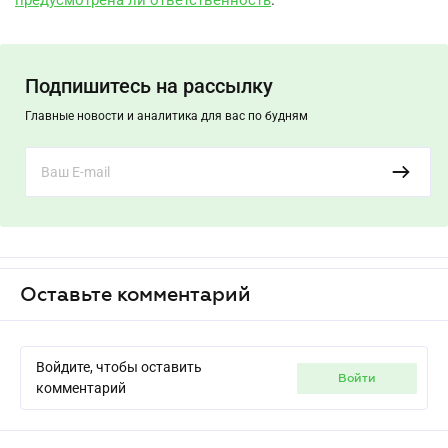
предусмотрена ли ответственность
.
Подпишитесь на рассылку
Главные новости и аналитика для вас по будням
Оставьте комментарий
Войдите, чтобы оставить
войти
комментарий