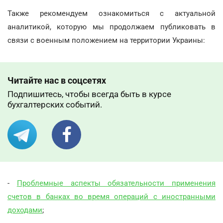
Также рекомендуем ознакомиться с актуальной
аналитикой, которую мы продолжаем публиковать в
связи с военным положением на территории Украины:
Читайте нас в соцсетях
Подпишитесь, чтобы всегда быть в курсе
бухгалтерских событий.
-
Проблемные аспекты обязательности применения
счетов в банках во время операций с иностранными
доходами
;