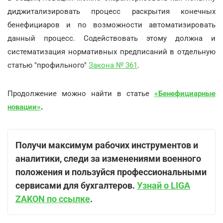
диджитализировать процесс раскрытия конечных
бенефициаров и по возможности автоматизировать
данный процесс. Содействовать этому должна и
систематизация нормативных предписаний в отдельную
статью "профильного"
Закона № 361
.
Продолжение можно найти в статье
«Бенефициарные
новации»
.
Получи максимум рабочих инструментов и
аналитики, следи за изменениями военного
положения и пользуйся профессиональными
сервисами для бухгалтеров.
Узнай о LIGA
ZAKON по ссылке
.