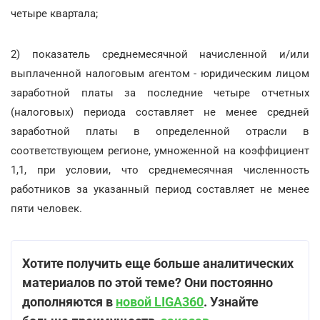
четыре квартала;
2) показатель среднемесячной начисленной и/или
выплаченной налоговым агентом - юридическим лицом
заработной платы за последние четыре отчетных
(налоговых) периода составляет не менее средней
заработной платы в определенной отрасли в
соответствующем регионе, умноженной на коэффициент
1,1, при условии, что среднемесячная численность
работников за указанный период составляет не менее
пяти человек.
Хотите получить еще больше аналитических
материалов по этой теме? Они постоянно
дополняются в
новой LIGA360
. Узнайте