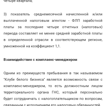
четыре квартала;
3) показатель среднемесячной начисленной и/или
выплаченной налоговым агентом - ФЛП заработной
платы за последние четыре отчетных (налоговых)
периода составляет не менее средней заработной платы
в определенной отрасли в соответствующем регионе,
умноженной на коэффициент 1,1.
Взаимодействие с комплаенс-менеджером
Одним из преимуществ пребывания в так называемом
"Клубе белого бизнеса" является возможность связи с
комплаенс-менеджером, то есть должностным лицом
территориального органа ГНС, который персонально
будет сотрудничать с налогоплательщиком по вопросам,
связанным с исполнением его налоговых обязанностей.