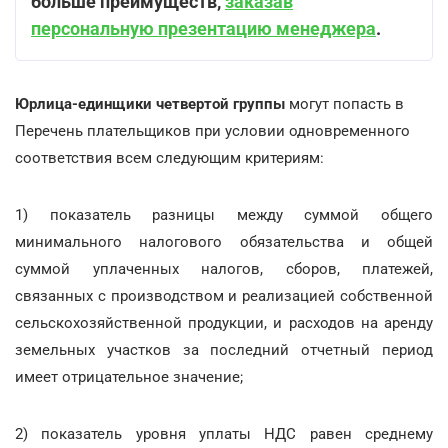
больше преимуществ,
заказав
персональную презентацию менеджера
.
Юрлица-единщики четвертой группы
могут попасть в
Перечень плательщиков при условии одновременного
соответствия всем следующим критериям:
1) показатель разницы между суммой общего
минимального налогового обязательства и общей
суммой уплаченных налогов, сборов, платежей,
связанных с производством и реализацией собственной
сельскохозяйственной продукции, и расходов на аренду
земельных участков за последний отчетный период
имеет отрицательное значение;
2) показатель уровня уплаты НДС равен среднему