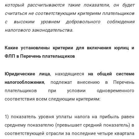
который рассчитываются такие показатели, он будет
считаться не соответствующим критериям плательщиков
с высоким уровнем добровольного соблюдения
налогового законодательства.
Какие установлены критерии для включения юрлиц и
ФЛП в Перечень плательщиков
Юридические лица
, находящиеся
на общей системе
налогообложения
, подлежат внесению в Перечень
плательщиков при условии одновременного
соответствия всем следующим критериям:
1) показатель уровня уплаты налога на прибыль равен
среднему показателю (превышает средний показатель) в
соответствующей отрасли за последние четыре квартала