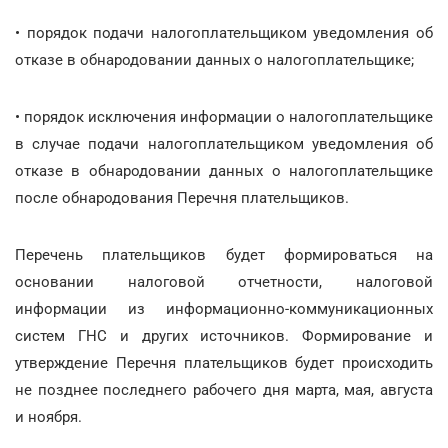
• порядок подачи налогоплательщиком уведомления об
отказе в обнародовании данных о налогоплательщике;
• порядок исключения информации о налогоплательщике
в случае подачи налогоплательщиком уведомления об
отказе в обнародовании данных о налогоплательщике
после обнародования Перечня плательщиков.
Перечень плательщиков будет формироваться на
основании налоговой отчетности, налоговой
информации из информационно-коммуникационных
систем ГНС и других источников. Формирование и
утверждение Перечня плательщиков будет происходить
не позднее последнего рабочего дня марта, мая, августа
и ноября.