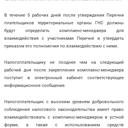
В течение 5 рабочих дней после утверждения Перечня
плательщиков территориальные органы ГНС должны
будут определить комплаенс-менеджера для
взаимодействия с участниками Перечня и утвердить
приказом его полномочия по взаимодействию с ними.
Налогоплательщику не позднее чем на следующий
рабочий дня после закрепления комплаенс-менеджера
поступит в электронный кабинет соответствующее
информационное сообщение.
Налогоплательщик с высоким уровнем добровольного
соблюдения налогового законодательства имеет право
взаимодействовать с комплаенс-менеджером в устной
форме, а также с использованием средств