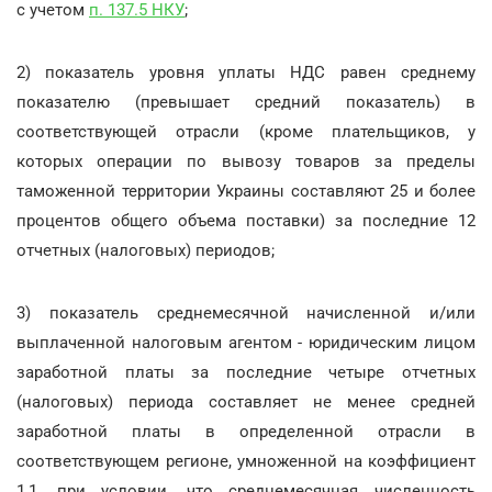
с учетом
п. 137.5 НКУ
;
2) показатель уровня уплаты НДС равен среднему
показателю (превышает средний показатель) в
соответствующей отрасли (кроме плательщиков, у
которых операции по вывозу товаров за пределы
таможенной территории Украины составляют 25 и более
процентов общего объема поставки) за последние 12
отчетных (налоговых) периодов;
3) показатель среднемесячной начисленной и/или
выплаченной налоговым агентом - юридическим лицом
заработной платы за последние четыре отчетных
(налоговых) периода составляет не менее средней
заработной платы в определенной отрасли в
соответствующем регионе, умноженной на коэффициент
1,1, при условии, что среднемесячная численность