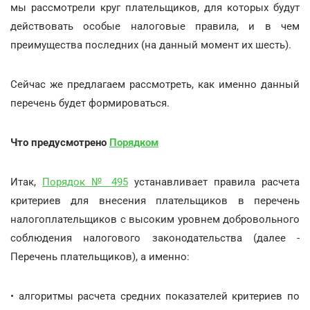
мы рассмотрели круг плательщиков, для которых будут
действовать особые налоговые правила, и в чем
преимущества последних (на данный момент их шесть).
Сейчас же предлагаем рассмотреть, как именно данный
перечень будет формироваться.
Что предусмотрено
Порядком
Итак,
Порядок № 495
устанавливает правила расчета
критериев для внесения плательщиков в перечень
налогоплательщиков с высоким уровнем добровольного
соблюдения налогового законодательства (далее -
Перечень плательщиков), а именно:
• алгоритмы расчета средних показателей критериев по