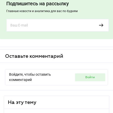
Подпишитесь на рассылку
Главные новости и аналитика для вас по будням
Оставьте комментарий
Войдите, чтобы оставить
войти
комментарий
На эту тему