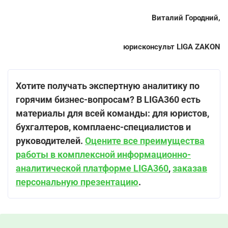
Виталий Городний,
юрисконсульт LIGA ZAKON
Хотите получать экспертную аналитику по
горячим бизнес-вопросам? В LIGA360 есть
материалы для всей команды: для юристов,
бухгалтеров, комплаенс-специалистов и
руководителей.
Оцените все преимущества
работы в комплексной информационно-
аналитической платформе LIGA360
,
заказав
персональную презентацию
.