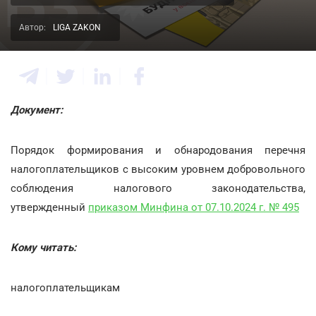
Автор:
LIGA ZAKON
Документ:
Порядок формирования и обнародования перечня
налогоплательщиков с высоким уровнем добровольного
соблюдения налогового законодательства,
утвержденный
приказом Минфина от 07.10.2024 г. № 495
Кому читать:
налогоплательщикам