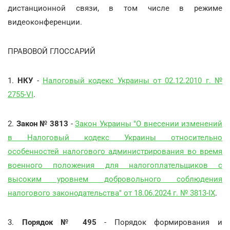
дистанционной связи, в том числе в режиме
видеоконференции.
ПРАВОВОЙ ГЛОССАРИЙ
1.
НКУ
-
Налоговый кодекс Украины от 02.12.2010 г. №
2755-VI
.
2.
Закон № 3813
-
Закон Украины "О внесении изменений
в Налоговый кодекс Украины относительно
особенностей налогового администрирования во время
военного положения для налогоплательщиков с
высоким уровнем добровольного соблюдения
налогового законодательства" от 18.06.2024 г. № 3813-IX
.
3.
Порядок № 495
- Порядок формирования и