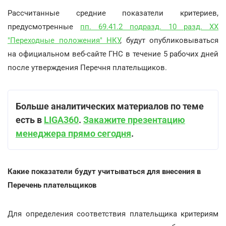
Рассчитанные средние показатели критериев,
предусмотренные
пп. 69.41.2 подразд. 10 разд. XX
"Переходные положения" НКУ
, будут опубликовываться
на официальном веб-сайте ГНС в течение 5 рабочих дней
после утверждения Перечня плательщиков.
Больше аналитических материалов по теме
есть в
LIGA360
.
Закажите презентацию
менеджера прямо сегодня
.
Какие показатели будут учитываться для внесения в
Перечень плательщиков
Для определения соответствия плательщика критериям