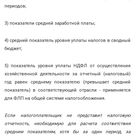
периодов;
3) показатели средней заработной платы;
4) средний показатель уровня уплаты налогов в сводный
бюджет;
5) показатель уровня уплаты НДФЛ от осуществления
хозяйственной деятельности за отчетный (налоговый)
год равен среднему показателю (превышает средний
показатель) в соответствующей отрасли - применяется
для ФЛП на общей системе налогообложения.
Если налогоплательщик не представит налоговую
отчетность, необходимую для расчета соответствия
средним показателям, хотя бы за один период, за