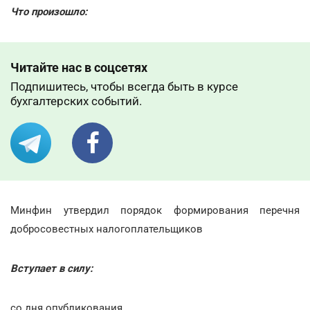
Что произошло:
Читайте нас в соцсетях
Подпишитесь, чтобы всегда быть в курсе
бухгалтерских событий.
Минфин утвердил порядок формирования перечня
добросовестных налогоплательщиков
Вступает в силу:
со дня опубликования