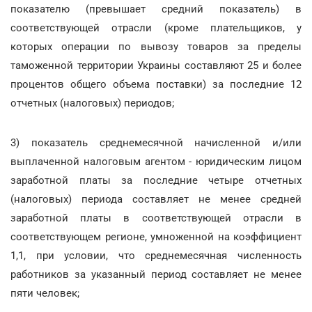
показателю (превышает средний показатель) в
соответствующей отрасли (кроме плательщиков, у
которых операции по вывозу товаров за пределы
таможенной территории Украины составляют 25 и более
процентов общего объема поставки) за последние 12
отчетных (налоговых) периодов;
3) показатель среднемесячной начисленной и/или
выплаченной налоговым агентом - юридическим лицом
заработной платы за последние четыре отчетных
(налоговых) периода составляет не менее средней
заработной платы в соответствующей отрасли в
соответствующем регионе, умноженной на коэффициент
1,1, при условии, что среднемесячная численность
работников за указанный период составляет не менее
пяти человек;