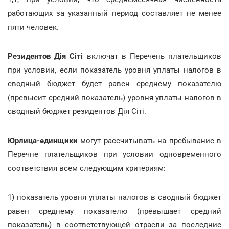
работающих за указанный период составляет не менее
пяти человек.
Резидентов Дія Сіті
включат в Перечень плательщиков
при условии, если показатель уровня уплаты налогов в
сводный бюджет будет равен среднему показателю
(превысит средний показатель) уровня уплаты налогов в
сводный бюджет резидентов Дія Сіті.
Юрлица-единщики
могут рассчитывать на пребывание в
Перечне плательщиков при условии одновременного
соответствия всем следующим критериям:
1) показатель уровня уплаты налогов в сводный бюджет
равен среднему показателю (превышает средний
показатель) в соответствующей отрасли за последние