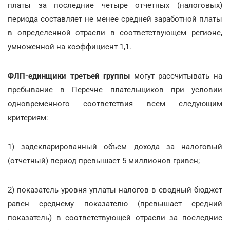
платы за последние четыре отчетных (налоговых)
периода составляет не менее средней заработной платы
в определенной отрасли в соответствующем регионе,
умноженной на коэффициент 1,1.
ФЛП-единщики третьей группы
могут рассчитывать на
пребывание в Перечне плательщиков при условии
одновременного соответствия всем следующим
критериям:
1) задекларированный объем дохода за налоговый
(отчетный) период превышает 5 миллионов гривен;
2) показатель уровня уплаты налогов в сводный бюджет
равен среднему показателю (превышает средний
показатель) в соответствующей отрасли за последние