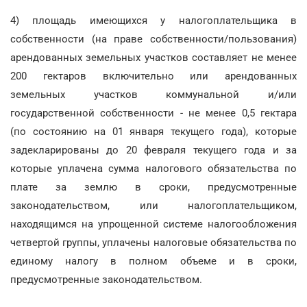
4) площадь имеющихся у налогоплательщика в
собственности (на праве собственности/пользования)
арендованных земельных участков составляет не менее
200 гектаров включительно или арендованных
земельных участков коммунальной и/или
государственной собственности - не менее 0,5 гектара
(по состоянию на 01 января текущего года), которые
задекларированы до 20 февраля текущего года и за
которые уплачена сумма налогового обязательства по
плате за землю в сроки, предусмотренные
законодательством, или налогоплательщиком,
находящимся на упрощенной системе налогообложения
четвертой группы, уплачены налоговые обязательства по
единому налогу в полном объеме и в сроки,
предусмотренные законодательством.