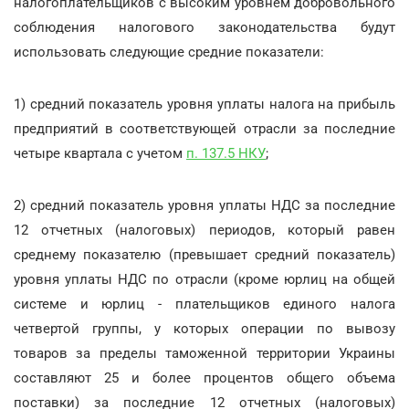
налогоплательщиков с высоким уровнем добровольного
соблюдения налогового законодательства будут
использовать следующие средние показатели:
1) средний показатель уровня уплаты налога на прибыль
предприятий в соответствующей отрасли за последние
четыре квартала с учетом
п. 137.5 НКУ
;
2) средний показатель уровня уплаты НДС за последние
12 отчетных (налоговых) периодов, который равен
среднему показателю (превышает средний показатель)
уровня уплаты НДС по отрасли (кроме юрлиц на общей
системе и юрлиц - плательщиков единого налога
четвертой группы, у которых операции по вывозу
товаров за пределы таможенной территории Украины
составляют 25 и более процентов общего объема
поставки) за последние 12 отчетных (налоговых)