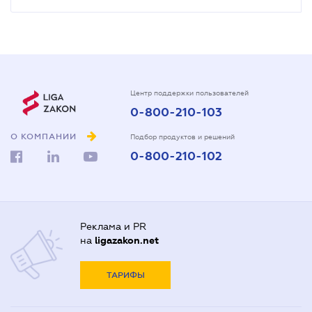
Центр поддержки пользователей
0-800-210-103
О КОМПАНИИ
Подбор продуктов и решений
0-800-210-102
Реклама и PR
на
ligazakon.net
ТАРИФЫ