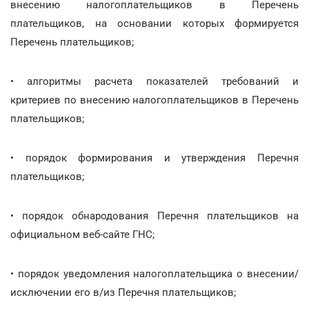
внесению налогоплательщиков в Перечень
плательщиков, на основании которых формируется
Перечень плательщиков;
• алгоритмы расчета показателей требований и
критериев по внесению налогоплательщиков в Перечень
плательщиков;
• порядок формирования и утверждения Перечня
плательщиков;
• порядок обнародования Перечня плательщиков на
официальном веб-сайте ГНС;
• порядок уведомления налогоплательщика о внесении/
исключении его в/из Перечня плательщиков;