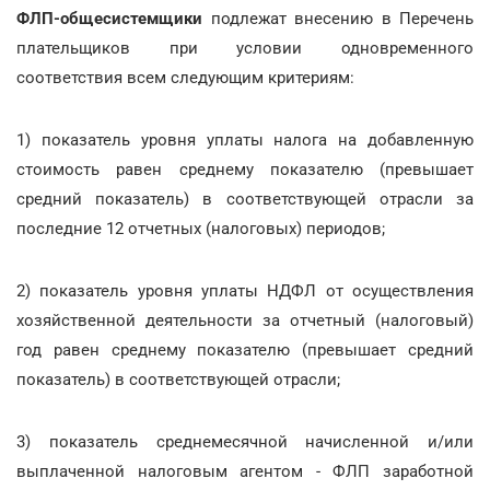
ФЛП-общесистемщики
подлежат внесению в Перечень
плательщиков при условии одновременного
соответствия всем следующим критериям:
1) показатель уровня уплаты налога на добавленную
стоимость равен среднему показателю (превышает
средний показатель) в соответствующей отрасли за
последние 12 отчетных (налоговых) периодов;
2) показатель уровня уплаты НДФЛ от осуществления
хозяйственной деятельности за отчетный (налоговый)
год равен среднему показателю (превышает средний
показатель) в соответствующей отрасли;
3) показатель среднемесячной начисленной и/или
выплаченной налоговым агентом - ФЛП заработной