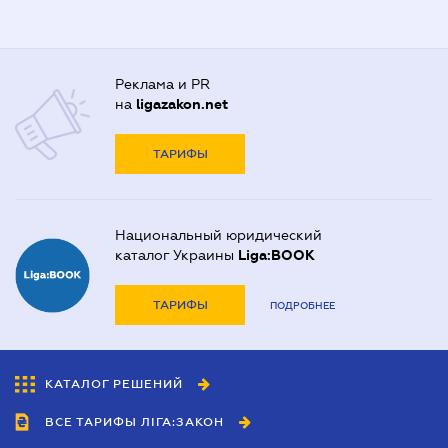
Реклама и PR
на
ligazakon.net
ТАРИФЫ
Национальный юридический
каталог Украины
Liga:BOOK
ТАРИФЫ
ПОДРОБНЕЕ
КАТАЛОГ РЕШЕНИЙ
ВСЕ ТАРИФЫ ЛІГА:ЗАКОН