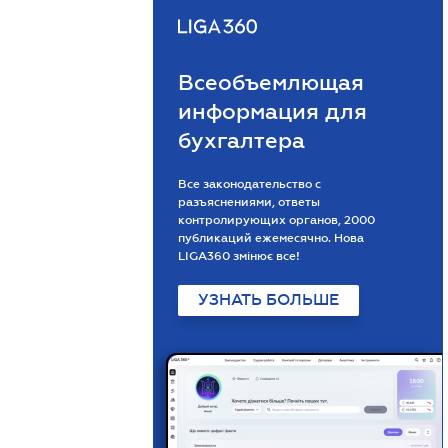
Всеобъемлющая
информация для
бухгалтера
Все законодательство с
разъяснениями, ответы
контролирующих органов, 2000
публикаций ежемесячно. Нова
LIGA360 змінює все!
УЗНАТЬ БОЛЬШЕ