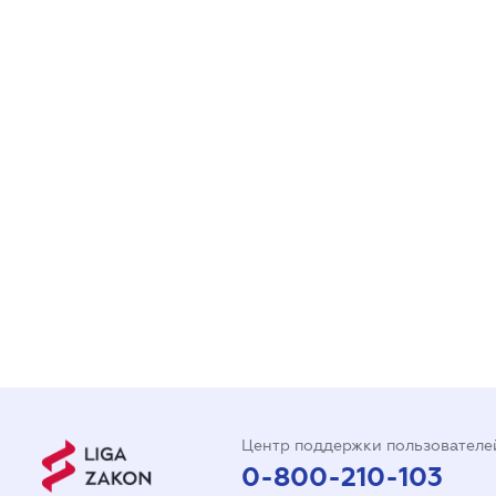
Центр поддержки пользователе
0-800-210-103