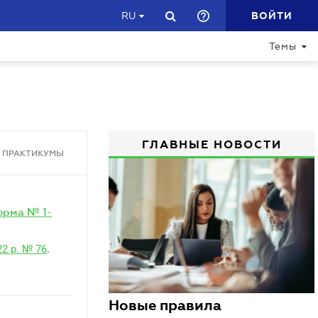
ВОЙТИ
RU
Темы
ГЛАВНЫЕ НОВОСТИ
ПРАКТИКУМЫ
орма № 1-
2 р. № 76
.
Новые правила