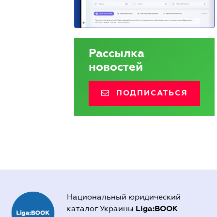
Рассылка
новостей
ПОДПИСАТЬСЯ
Национальный юридический
Liga:BOOK
каталог Украины