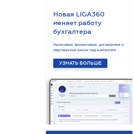
Новая LIGA360
меняет работу
бухгалтера
Налоговые, финансовые, договорные и
партнерские риски под контролем
УЗНАТЬ БОЛЬШЕ