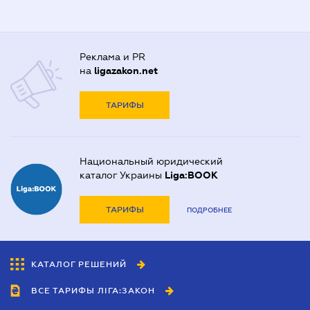
Реклама и PR
на
ligazakon.net
ТАРИФЫ
Национальный юридический
каталог Украины
Liga:BOOK
ТАРИФЫ
ПОДРОБНЕЕ
КАТАЛОГ РЕШЕНИЙ
ВСЕ ТАРИФЫ ЛІГА:ЗАКОН