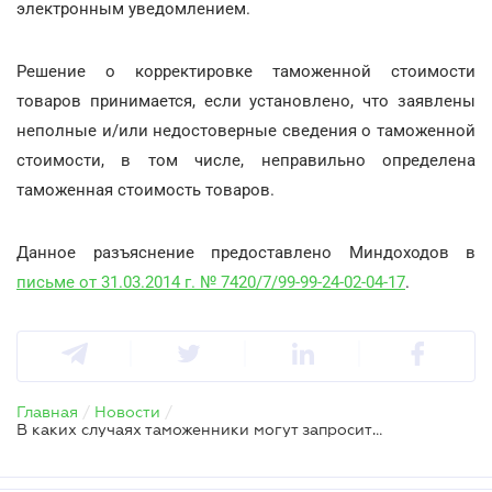
электронным уведомлением.
Решение о корректировке таможенной стоимости
товаров принимается, если установлено, что заявлены
неполные и/или недостоверные сведения о таможенной
стоимости, в том числе, неправильно определена
таможенная стоимость товаров.
Данное разъяснение предоставлено Миндоходов в
письме от 31.03.2014 г. № 7420/7/99-99-24-02-04-17
.
Главная
/
Новости
/
В каких случаях таможенники могут запросить дополнительные подтверждающие документы