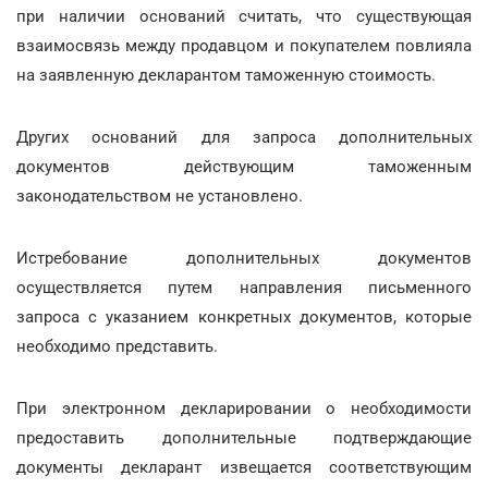
при наличии оснований считать, что существующая
взаимосвязь между продавцом и покупателем повлияла
на заявленную декларантом таможенную стоимость.
Других оснований для запроса дополнительных
документов действующим таможенным
законодательством не установлено.
Истребование дополнительных документов
осуществляется путем направления письменного
запроса с указанием конкретных документов, которые
необходимо представить.
При электронном декларировании о необходимости
предоставить дополнительные подтверждающие
документы декларант извещается соответствующим