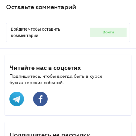
Оставьте комментарий
Войдите чтобы оставить
войти
комментарий
Читайте нас в соцсетях
Подпишитесь, чтобы всегда быть в курсе
бухгалтерских событий.
Подпишитесь на рассылку