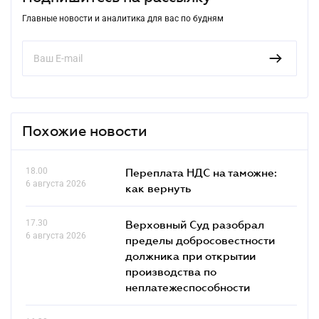
Главные новости и аналитика для вас по будням
Похожие новости
18.00
Переплата НДС на таможне:
6 августа 2026
как вернуть
17.30
Верховный Суд разобрал
6 августа 2026
пределы добросовестности
должника при открытии
производства по
неплатежеспособности