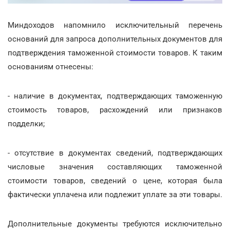
Миндоходов напомнило исключительный перечень
оснований для запроса дополнительных документов для
подтверждения таможенной стоимости товаров. К таким
основаниям отнесены:
- наличие в документах, подтверждающих таможенную
стоимость товаров, расхождений или признаков
подделки;
- отсутствие в документах сведений, подтверждающих
числовые значения составляющих таможенной
стоимости товаров, сведений о цене, которая была
фактически уплачена или подлежит уплате за эти товары.
Дополнительные документы требуются исключительно