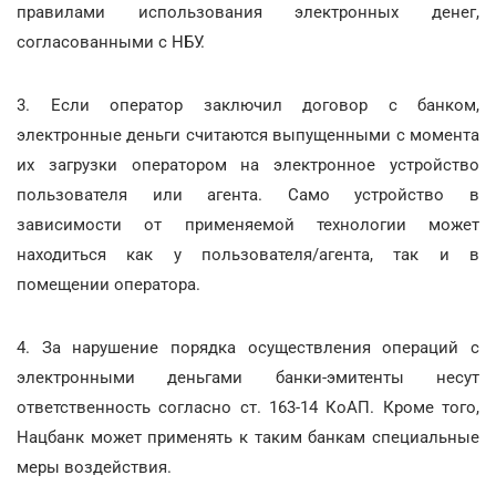
правилами использования электронных денег,
согласованными с НБУ.
3. Если оператор заключил договор с банком,
электронные деньги считаются выпущенными с момента
их загрузки оператором на электронное устройство
пользователя или агента. Само устройство в
зависимости от применяемой технологии может
находиться как у пользователя/агента, так и в
помещении оператора.
4. За нарушение порядка осуществления операций с
электронными деньгами банки-эмитенты несут
ответственность согласно ст. 163-14 КоАП. Кроме того,
Нацбанк может применять к таким банкам специальные
меры воздействия.