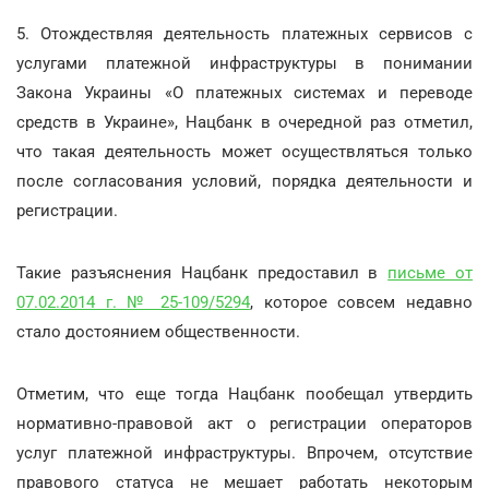
5. Отождествляя деятельность платежных сервисов с
услугами платежной инфраструктуры в понимании
Закона Украины «О платежных системах и переводе
средств в Украине», Нацбанк в очередной раз отметил,
что такая деятельность может осуществляться только
после согласования условий, порядка деятельности и
регистрации.
Такие разъяснения Нацбанк предоставил в
письме от
07.02.2014 г. № 25-109/5294
, которое совсем недавно
стало достоянием общественности.
Отметим, что еще тогда Нацбанк пообещал утвердить
нормативно-правовой акт о регистрации операторов
услуг платежной инфраструктуры. Впрочем, отсутствие
правового статуса не мешает работать некоторым