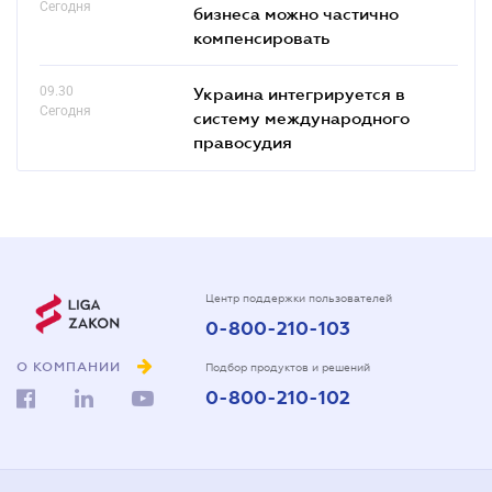
Сегодня
бизнеса можно частично
компенсировать
09.30
Украина интегрируется в
Сегодня
систему международного
правосудия
Центр поддержки пользователей
0-800-210-103
О КОМПАНИИ
Подбор продуктов и решений
0-800-210-102