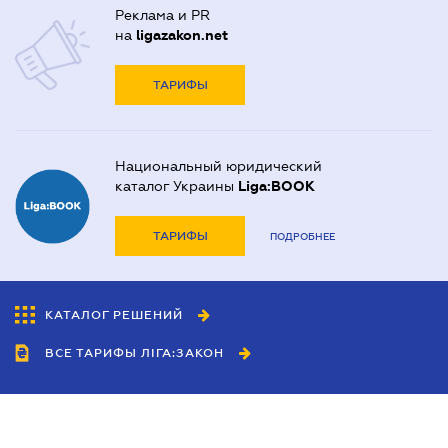
Реклама и PR
на
ligazakon.net
ТАРИФЫ
Национальный юридический
каталог Украины
Liga:BOOK
ТАРИФЫ
ПОДРОБНЕЕ
КАТАЛОГ РЕШЕНИЙ
ВСЕ ТАРИФЫ ЛІГА:ЗАКОН
Сотрудничество
Агенты