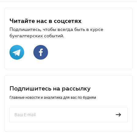
Читайте нас в соцсетях
Подпишитесь, чтобы всегда быть в курсе
бухгалтерских событий.
Подпишитесь на рассылку
Главные новости и аналитика для вас по будням