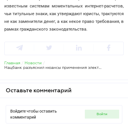
известным системам моментальных интернет-расчетов,
чьи титульные знаки, как утверждают юристы, трактуются
не как заменители денег, а как некое право требования, в
рамках гражданского законодательства.
Главная
/
Новости
/
Нацбанк разъяснил нюансы применения электронных денег
Оставьте комментарий
Войдите чтобы оставить
войти
комментарий