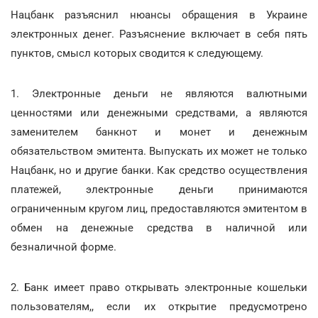
Нацбанк разъяснил нюансы обращения в Украине
электронных денег. Разъяснение включает в себя пять
пунктов, смысл которых сводится к следующему.
1. Электронные деньги не являются валютными
ценностями или денежными средствами, а являются
заменителем банкнот и монет и денежным
обязательством эмитента. Выпускать их может не только
Нацбанк, но и другие банки. Как средство осуществления
платежей, электронные деньги принимаются
ограниченным кругом лиц, предоставляются эмитентом в
обмен на денежные средства в наличной или
безналичной форме.
2. Банк имеет право открывать электронные кошельки
пользователям,, если их открытие предусмотрено