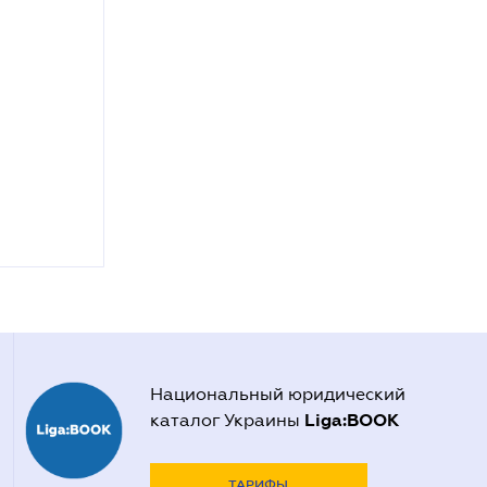
Национальный юридический
Liga:BOOK
каталог Украины
ТАРИФЫ