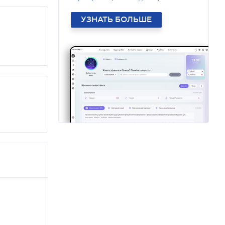
УЗНАТЬ БОЛЬШЕ