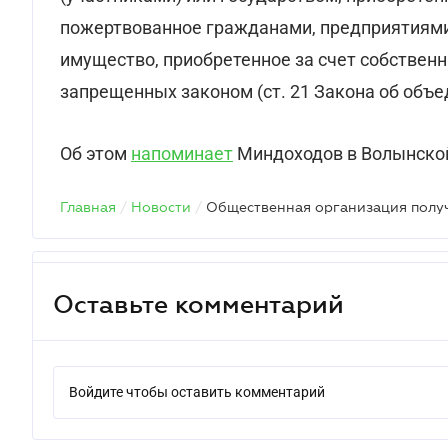
пожертвованное гражданами, предприятиями,
имущество, приобретенное за счет собственн
запрещенных законом (ст. 21 Закона об объе
Об этом
напоминает
Миндоходов в Волынской
Главная
/
Новости
/
Оставьте комментарий
Войдите чтобы оставить комментарий