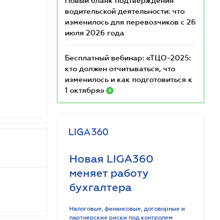
Новый бланк подтверждения
водительской деятельности: что
изменилось для перевозчиков с 26
июля 2026 года
Бесплатный вебинар: «ТЦО-2025:
кто должен отчитываться, что
изменилось и как подготовиться к
1 октября»
R
Новая LIGA360
меняет работу
бухгалтера
Налоговые, финансовые, договорные и
партнерские риски под контролем