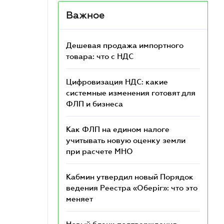
Важное
Дешевая продажа импортного
товара: что c НДС
Цифровизация НДС: какие
системные изменения готовят для
ФЛП и бизнеса
Как ФЛП на едином налоге
учитывать новую оценку земли
при расчете МНО
Кабмин утвердил новый Порядок
ведения Реестра «Оберіг»: что это
меняет