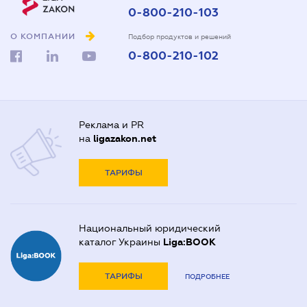
0-800-210-103
О КОМПАНИИ
Подбор продуктов и решений
0-800-210-102
Реклама и PR
на
ligazakon.net
ТАРИФЫ
Национальный юридический
каталог Украины
Liga:BOOK
ТАРИФЫ
ПОДРОБНЕЕ