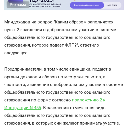
Реклама
Миндоходов на вопрос "Каким образом заполняется
пункт 2 заявления о добровольном участии в системе
общеобязательного государственного социального
страхования, которое подает ФЛП?", ответило
следующее.
Предприниматели, в том числе единщики, подают в
органы доходов и сборов по месту жительства, в
частности, заявление о добровольном участии в системе
общеобязательного государственного социального
страхования по форме согласно
приложению 2 к
Инструкции N 455
. В заявлении отмечаются виды
общеобязательного государственного социального
страхования, в которых они желают принимать участие.