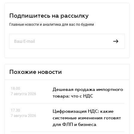
Подпишитесь на рассылку
Главные новости и аналитика для вас по будням
Похожие новости
18.00
Дешевая продажа импортного
7 августа 2026
товара: что c НДС
17.30
Цифровизация НДС: какие
7 августа 2026
системные изменения готовят
для ФЛП и бизнеса