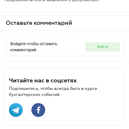
Оставьте комментарий
Войдите чтобы оставить
войти
комментарий
Читайте нас в соцсетях
Подпишитесь, чтобы всегда быть в курсе
бухгалтерских событий.