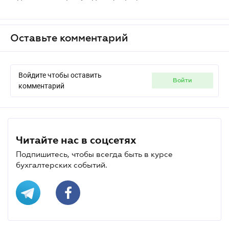
Оставьте комментарий
Войдите чтобы оставить
войти
комментарий
Читайте нас в соцсетях
Подпишитесь, чтобы всегда быть в курсе
бухгалтерских событий.