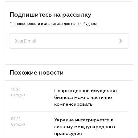
Подпишитесь на рассылку
Главные новости и аналитика для вас по будням
Похожие новости
10.30
Поврежденное имущество
Сегодня
бизнеса можно частично
компенсировать
09.30
Украина интегрируется в
Сегодня
систему международного
правосудия