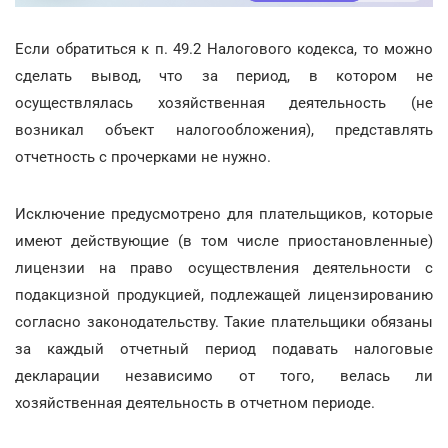
Если обратиться к п. 49.2 Налогового кодекса, то можно
сделать вывод, что за период, в котором не
осуществлялась хозяйственная деятельность (не
возникал объект налогообложения), представлять
отчетность с прочерками не нужно.
Исключение предусмотрено для плательщиков, которые
имеют действующие (в том числе приостановленные)
лицензии на право осуществления деятельности с
подакцизной продукцией, подлежащей лицензированию
согласно законодательству. Такие плательщики обязаны
за каждый отчетный период подавать налоговые
декларации независимо от того, велась ли
хозяйственная деятельность в отчетном периоде.