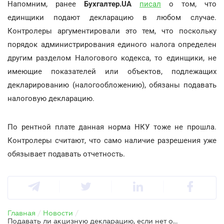
Напомним, ранее
Бухгалтер.UA
писал
о том, что
единщики подают декларацию в любом случае.
Контролеры аргументировали это тем, что поскольку
порядок администрирования единого налога определен
другим разделом Налогового кодекса, то единщики, не
имеющие показателей или объектов, подлежащих
декларированию (налогообложению), обязаны подавать
налоговую декларацию.
По рентной плате данная норма НКУ тоже не прошла.
Контролеры считают, что само наличие разрешения уже
обязывает подавать отчетность.
Главная
/
Новости
/
Подавать ли акцизную декларацию, если нет объекта налогообложения?