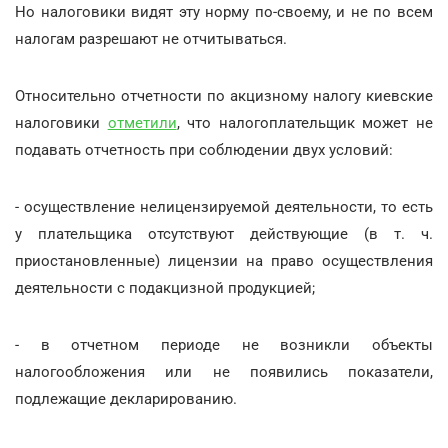
Но налоговики видят эту норму по-своему, и не по всем
налогам разрешают не отчитываться.
Относительно отчетности по акцизному налогу киевские
налоговики
отметили
, что налогоплательщик может не
подавать отчетность при соблюдении двух условий:
- осуществление нелицензируемой деятельности, то есть
у плательщика отсутствуют действующие (в т. ч.
приостановленные) лицензии на право осуществления
деятельности с подакцизной продукцией;
- в отчетном периоде не возникли объекты
налогообложения или не появились показатели,
подлежащие декларированию.