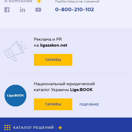
О КОМПАНИИ
Подбор продуктов и решений
0-800-210-102
Реклама и PR
на
ligazakon.net
ТАРИФЫ
Национальный юридический
каталог Украины
Liga:BOOK
ТАРИФЫ
ПОДРОБНЕЕ
КАТАЛОГ РЕШЕНИЙ