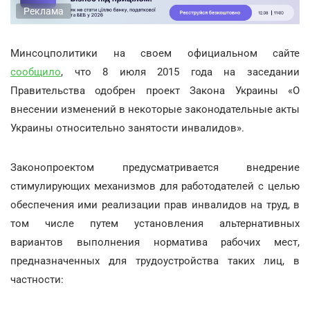
Реклама
Минсоцполитики на своем официальном сайте
сообщило
, что 8 июля 2015 года на заседании
Правительства одобрен проект Закона Украины «О
внесении изменений в некоторые законодательные акты
Украины относительно занятости инвалидов».
Законопроектом предусматривается внедрение
стимулирующих механизмов для работодателей с целью
обеспечения ими реализации прав инвалидов на труд, в
том числе путем установления альтернативных
вариантов выполнения норматива рабочих мест,
предназначенных для трудоустройства таких лиц, в
частности: