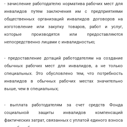
- зачисление работодателю норматива рабочих мест для
инвалидов путем заключения им с предприятиями
общественных организаций инвалидов договоров на
изготовление или закупку товаров, работ и услуг,
которые производятся или предоставляются
непосредственно лицами с инвалидностью;
- предоставление дотаций работодателям на создание
обычных рабочих мест для инвалидов, а не только
специальных. Это обусловлено тем, что потребность
инвалидов в обычных рабочих местах значительно
выше, чем в специальных;
- выплата работодателям за счет средств Фонда
социальной защиты инвалидов компенсаций
фактических затрат, связанных с уплатой единого взноса