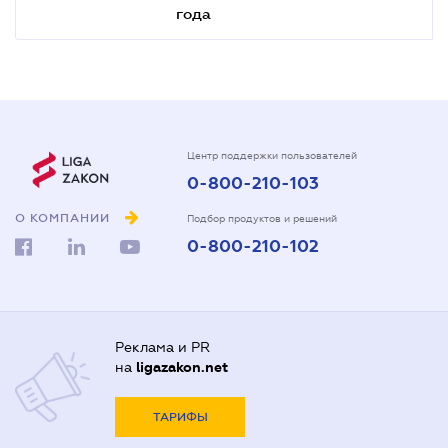
года
Центр поддержки пользователей
0-800-210-103
О КОМПАНИИ
Подбор продуктов и решений
0-800-210-102
Реклама и PR
на
ligazakon.net
ТАРИФЫ