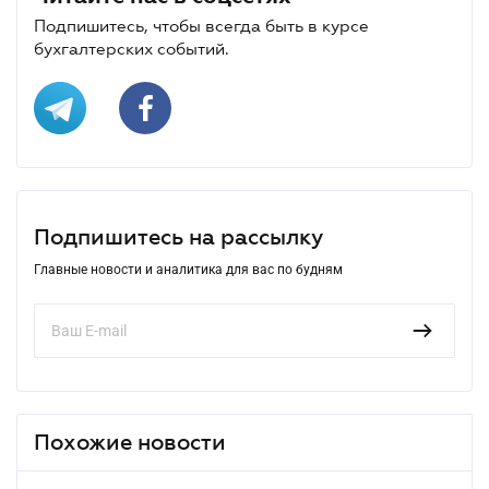
Подпишитесь, чтобы всегда быть в курсе
бухгалтерских событий.
Подпишитесь на рассылку
Главные новости и аналитика для вас по будням
Похожие новости