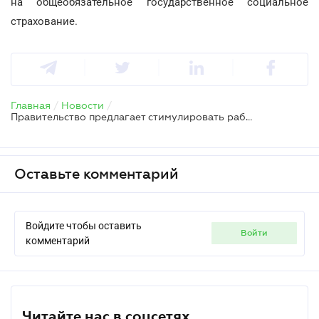
на общеобязательное государственное социальное
страхование.
Главная
/
Новости
/
Правительство предлагает стимулировать работодателей, принимающих на работу инвалидов
Оставьте комментарий
Войдите чтобы оставить
войти
комментарий
Читайте нас в соцсетях