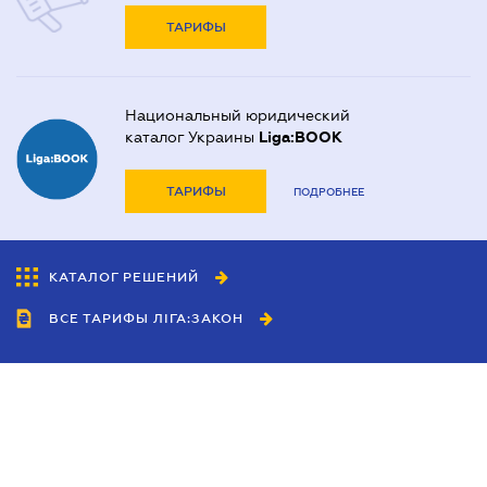
ТАРИФЫ
Национальный юридический
каталог Украины
Liga:BOOK
ТАРИФЫ
ПОДРОБНЕЕ
КАТАЛОГ РЕШЕНИЙ
ВСЕ ТАРИФЫ ЛІГА:ЗАКОН
Сотрудничество
Агенты
Дилеры
Политика