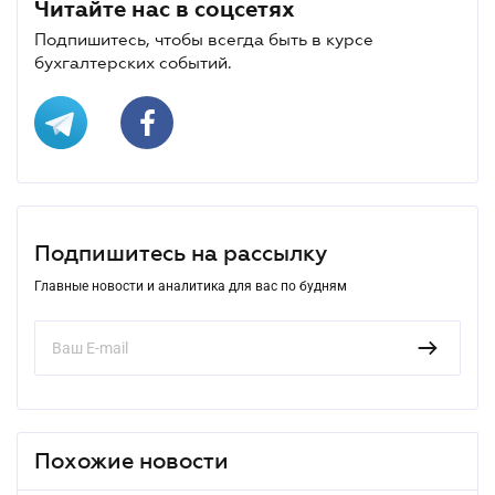
Читайте нас в соцсетях
Подпишитесь, чтобы всегда быть в курсе
бухгалтерских событий.
Подпишитесь на рассылку
Главные новости и аналитика для вас по будням
Похожие новости