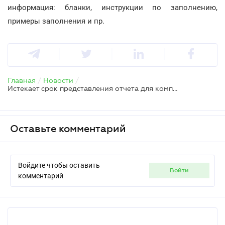
информация: бланки, инструкции по заполнению,
примеры заполнения и пр.
Главная
/
Новости
/
Истекает срок представления отчета для компенсационных выплат мобилизованным
Оставьте комментарий
Войдите чтобы оставить
войти
комментарий