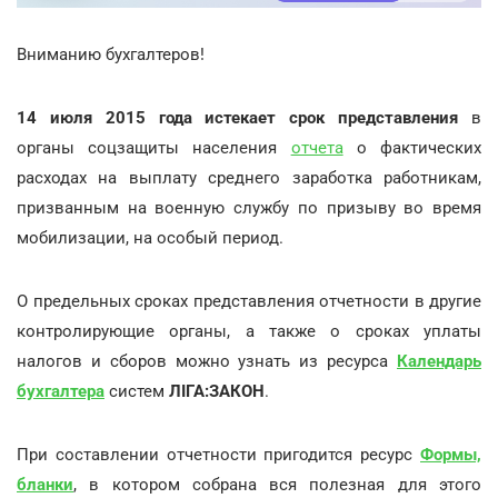
Вниманию бухгалтеров!
14 июля 2015 года истекает срок представления
в
органы соцзащиты населения
отчета
о фактических
расходах на выплату среднего заработка работникам,
призванным на военную службу по призыву во время
мобилизации, на особый период.
О предельных сроках представления отчетности в другие
контролирующие органы, а также о сроках уплаты
налогов и сборов можно узнать из ресурса
Календарь
бухгалтера
систем
ЛІГА:ЗАКОН
.
При составлении отчетности пригодится ресурс
Формы,
бланки
, в котором собрана вся полезная для этого