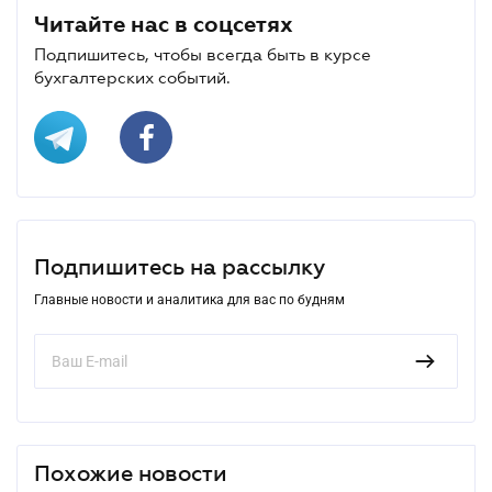
Читайте нас в соцсетях
Подпишитесь, чтобы всегда быть в курсе
бухгалтерских событий.
Подпишитесь на рассылку
Главные новости и аналитика для вас по будням
Похожие новости