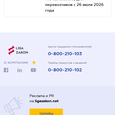
перевозчиков с 26 июля 2026
года
Центр поддержки пользователей
0-800-210-103
О КОМПАНИИ
Подбор продуктов и решений
0-800-210-102
Реклама и PR
на
ligazakon.net
ТАРИФЫ