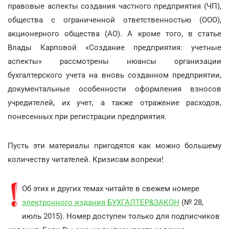
правовые аспекты создания частного предприятия (ЧП),
общества с ограниченной ответственностью (ООО),
акционерного общества (АО). А кроме того, в статье
Влады Карповой «Создание предприятия: учетные
аспекты» рассмотрены нюансы организации
бухгалтерского учета на вновь созданном предприятии,
документальные особенности оформления взносов
учредителей, их учет, а также отражение расходов,
понесенных при регистрации предприятия.
Пусть эти материалы пригодятся как можно большему
количеству читателей. Кризисам вопреки!
Об этих и других темах читайте в свежем номере
электронного издания БУХГАЛТЕР&ЗАКОН
(№ 28,
июль 2015). Номер доступен только для подписчиков