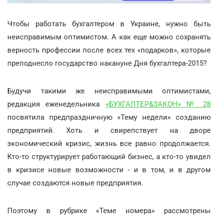
Чтобы работать бухгалтером в Украине, нужно быть
неисправимым оптимистом. А как еще можно сохранять
верность профессии после всех тех «подарков», которые
преподнесло государство накануне Дня бухгалтера-2015?
Будучи такими же неисправимыми оптимистами,
редакция еженедельника
«БУХГАЛТЕР&ЗАКОН» № 28
посвятила предпраздничную «Тему недели» созданию
предприятий. Хоть и свирепствует на дворе
экономический кризис, жизнь все равно продолжается.
Кто-то структурирует работающий бизнес, а кто-то увидел
в кризисе новые возможности - и в том, и в другом
случае создаются новые предприятия.
Поэтому в рубрике «Теме номера» рассмотрены