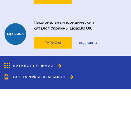
Национальный юридический
каталог Украины
Liga:BOOK
ТАРИФЫ
ПОДРОБНЕЕ
КАТАЛОГ РЕШЕНИЙ
ВСЕ ТАРИФЫ ЛІГА:ЗАКОН
Сотрудничество
Агенты
Дилеры
Политика
конфиденциальности