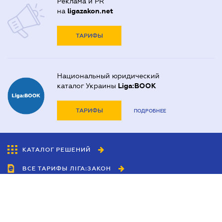
Реклама и PR
на
ligazakon.net
ТАРИФЫ
Национальный юридический
каталог Украины
Liga:BOOK
ТАРИФЫ
ПОДРОБНЕЕ
КАТАЛОГ РЕШЕНИЙ
ВСЕ ТАРИФЫ ЛІГА:ЗАКОН
Сотрудничество
Агенты