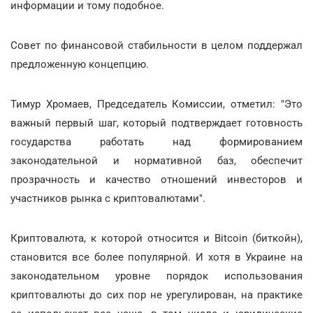
информации и тому подобное.
Совет по финансовой стабильности в целом поддержал
предложенную концепцию.
Тимур Хромаев, Председатель Комиссии, отметил: "Это
важный первый шаг, который подтверждает готовность
государства работать над формированием
законодательной и нормативной баз, обеспечит
прозрачность и качество отношений инвесторов и
участников рынка с криптовалютами".
Криптовалюта, к которой относится и Bitcoin (биткойн),
становится все более популярной. И хотя в Украине на
законодательном уровне порядок использования
криптовалюты до сих пор не урегулирован, на практике