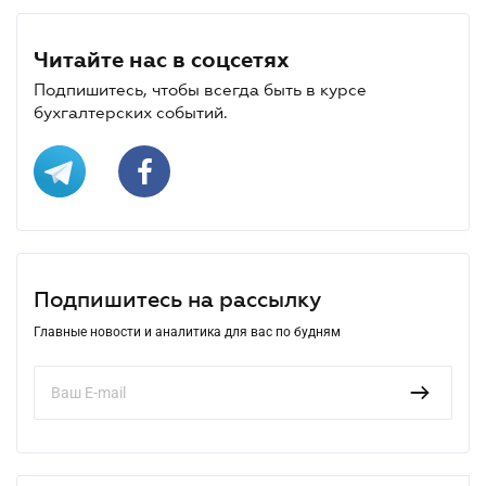
Читайте нас в соцсетях
Подпишитесь, чтобы всегда быть в курсе
бухгалтерских событий.
Подпишитесь на рассылку
Главные новости и аналитика для вас по будням