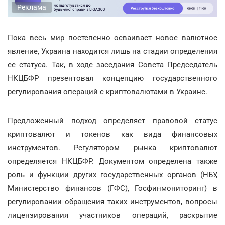
Реклама
Пока весь мир постепенно осваивает новое валютное
явление, Украина находится лишь на стадии определения
ее статуса. Так, в ходе заседания Совета Председатель
НКЦБФР презентовал концепцию государственного
регулирования операций с криптовалютами в Украине.
Предложенный подход определяет правовой статус
криптовалют и токенов как вида финансовых
инструментов. Регулятором рынка криптовалют
определяется НКЦБФР. Документом определена также
роль и функции других государственных органов (НБУ,
Министерство финансов (ГФС), Госфинмониторинг) в
регулировании обращения таких инструментов, вопросы
лицензирования участников операций, раскрытие