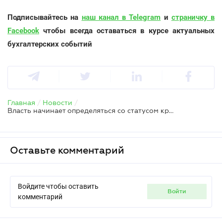
Подписывайтесь на
наш канал в Telegram
и
страничку в
Facebook
чтобы всегда оставаться в курсе актуальных
бухгалтерских событий
Главная
/
Новости
/
Власть начинает определяться со статусом криптовалют
Оставьте комментарий
Войдите чтобы оставить
войти
комментарий