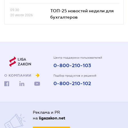
09.30
ТОП-25 новостей недели для
20 июля 2026
бухгалтеров
Центр поддержки пользователей
0-800-210-103
О КОМПАНИИ
Подбор продуктов и решений
0-800-210-102
Реклама и PR
на
ligazakon.net