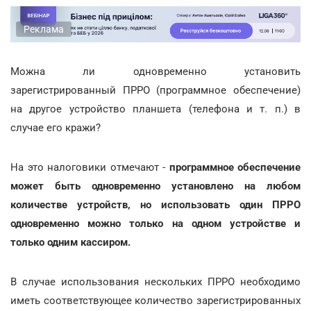
Реклама
Можна ли одновременно установить
зарегистрированный ПРРО (программное обеспечение)
на другое устройство планшета (телефона и т. п.) в
случае его кражи?
На это налоговики отмечают -
программное обеспечение
может быть одновременно установлено на любом
количестве устройств, но использовать один ПРРО
одновременно можно только на одном устройстве и
только одним кассиром.
В случае использования нескольких ПРРО необходимо
иметь соответствующее количество зарегистрированных