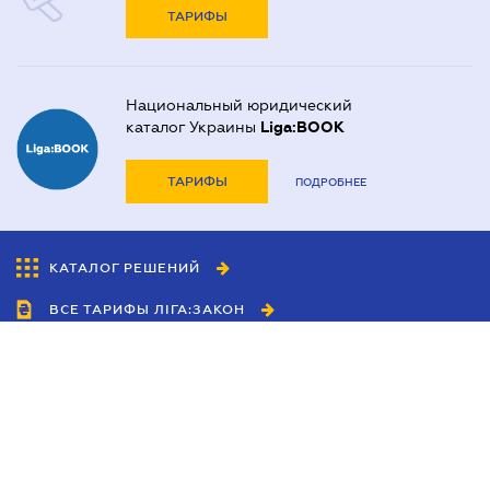
ТАРИФЫ
Национальный юридический
каталог Украины
Liga:BOOK
ТАРИФЫ
ПОДРОБНЕЕ
КАТАЛОГ РЕШЕНИЙ
ВСЕ ТАРИФЫ ЛІГА:ЗАКОН
Сотрудничество
Агенты
Дилеры
Политика
конфиденциальности