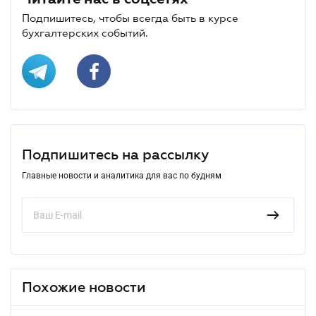
Подпишитесь, чтобы всегда быть в курсе
бухгалтерских событий.
Подпишитесь на рассылку
Главные новости и аналитика для вас по будням
Похожие новости