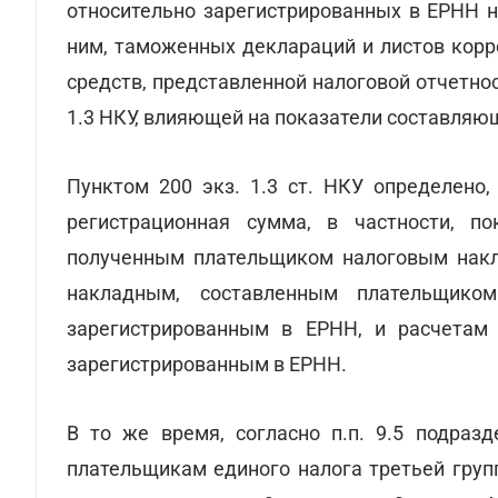
относительно зарегистрированных в ЕРНН н
ним, таможенных деклараций и листов корр
средств, представленной налоговой отчетнос
1.3 НКУ, влияющей на показатели составля
Пунктом 200 экз. 1.3 ст. НКУ определено,
регистрационная сумма, в частности, п
полученным плательщиком налоговым накл
накладным, составленным плательщико
зарегистрированным в ЕРНН, и расчетам
зарегистрированным в ЕРНН.
В то же время, согласно п.п. 9.5 подраз
плательщикам единого налога третьей груп