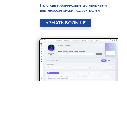
Налоговые, финансовые, договорные и
партнерские риски под контролем
УЗНАТЬ БОЛЬШЕ