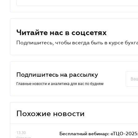
Читайте нас в соцсетях
Подпишитесь, чтобы всегда быть в курсе бухг
Подпишитесь на рассылку
Главные новости и аналитика для вас по будням
Похожие новости
13.30
Бесплатный вебинар: «ТЦО-2025: 