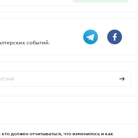
алтерских событий.
кто должен отчитываться, что изменилось и как