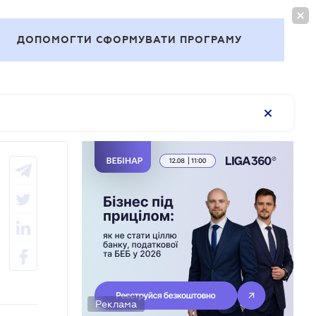
ВОЙТИ
RU
ДОПОМОГТИ СФОРМУВАТИ ПРОГРАМУ
Темы
Реклама