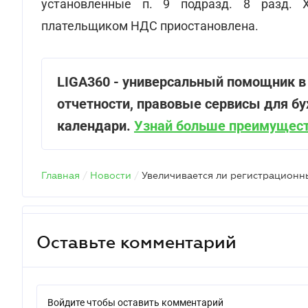
установленные п. 9 подразд. 8 разд. 
плательщиком НДС приостановлена.
LIGA360 - универсальный помощник в
отчетности, правовые сервисы для бу
календари.
Узнай больше преимущест
Главная
/
Новости
/
Оставьте комментарий
Войдите чтобы оставить комментарий