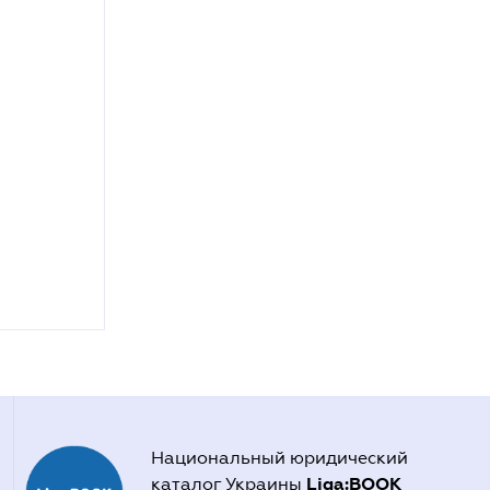
Национальный юридический
Liga:BOOK
каталог Украины