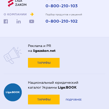
0-800-210-103
О КОМПАНИИ
Подбор продуктов и решений
0-800-210-102
Реклама и PR
на
ligazakon.net
ТАРИФЫ
Национальный юридический
каталог Украины
Liga:BOOK
ТАРИФЫ
ПОДРОБНЕЕ