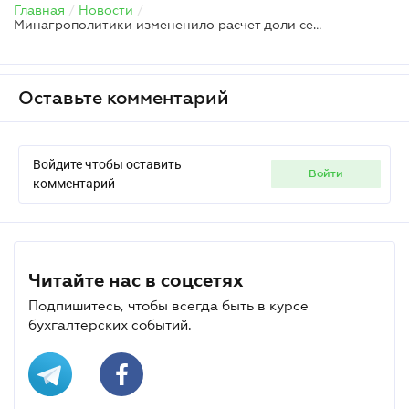
Главная
/
Новости
/
Минагрополитики измененило расчет доли сельскохозяйственного товаропроизводства
Оставьте комментарий
Войдите чтобы оставить
войти
комментарий
Читайте нас в соцсетях
Подпишитесь, чтобы всегда быть в курсе
бухгалтерских событий.