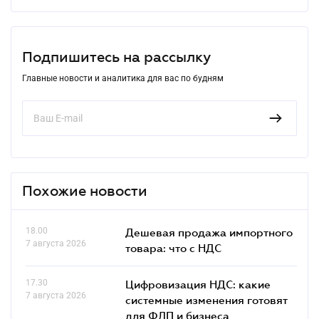
Подпишитесь на рассылку
Главные новости и аналитика для вас по будням
Похожие новости
18.00
Дешевая продажа импортного
7 августа 2026
товара: что c НДС
17.30
Цифровизация НДС: какие
7 августа 2026
системные изменения готовят
для ФЛП и бизнеса