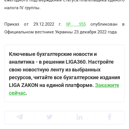
налога IV группы.
Приказ от 29.12.2022 г.
№ 955
опубликован в
Официальном вестнике Украины 23 декабря 2022 года.
Ключевые бухгалтерские новости и
аналитика - в решении LIGA360. Настройте
свою новостную ленту из выбранных
ресурсов, читайте все бухгалтерские издания
LIGA ZAKON на единой платформе.
Закажите
сейчас
.