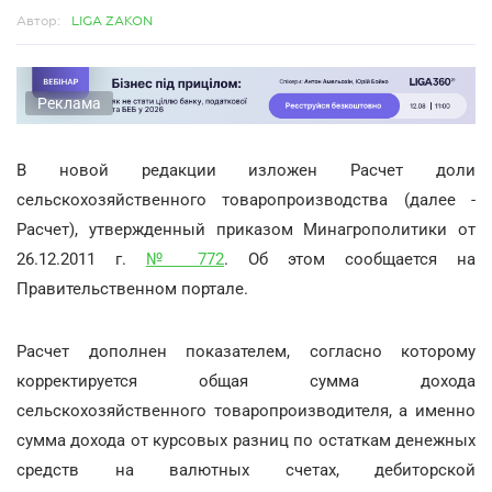
Автор:
LIGA ZAKON
Реклама
В новой редакции изложен Расчет доли
сельскохозяйственного товаропроизводства (далее -
Расчет), утвержденный приказом Минагрополитики от
26.12.2011 г.
№ 772
. Об этом сообщается на
Правительственном портале.
Расчет дополнен показателем, согласно которому
корректируется общая сумма дохода
сельскохозяйственного товаропроизводителя, а именно
сумма дохода от курсовых разниц по остаткам денежных
средств на валютных счетах, дебиторской