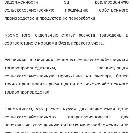
задолженности за реализованную
сельскохозяйственную продукцию собственного
производства и продуктов ее переработки.
Кроме того, отдельные статьи расчета приведены в
соответствие с нормами бухгалтерского учета.
Указанные изменения позволят сельскохозяйственным
товаропроизводителям, реализующим
сельскохозяйственную продукцию на экспорт, более
точно производить расчет доли сельскохозяйственного
товаропроизводства.
Напоминаем, что расчет нужен для исчисления доли
сельскохозяйственного товаропроизводства для
перехода на упрощенную систему налогообложения или
ежегодного подтверждения статуса плательщика единого