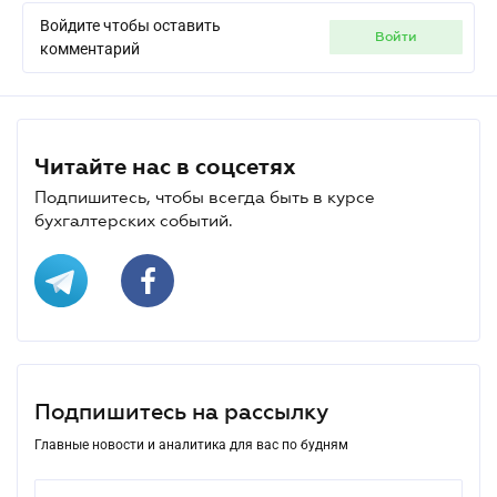
Войдите чтобы оставить
войти
комментарий
Читайте нас в соцсетях
Подпишитесь, чтобы всегда быть в курсе
бухгалтерских событий.
Подпишитесь на рассылку
Главные новости и аналитика для вас по будням