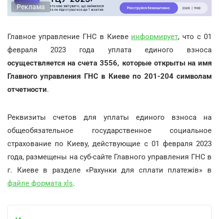
Реклама
Главное управление ГНС в Киеве
информирует
, что с 01
февраля 2023 года уплата единого взноса
осуществляется на счета 3556, которые открыты на имя
Главного управления ГНС в Киеве по 201-204 символам
отчетности
.
Реквизиты счетов для уплаты единого взноса на
общеобязательное государственное социальное
страхование по Киеву, действующие с 01 февраля 2023
года, размещены на суб-сайте Главного управления ГНС в
г. Киеве в разделе «Рахунки для сплати платежів» в
файле формата xls
.