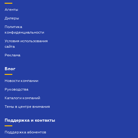
Агенты
Дилеры
Политика
конфиденциальности
Условия использования
сайта
Реклама
Блог
Новости компании
Руководства
Каталоги компаний
Темы в центре внимания
Поддержка и контакты
Поддержка абонентов