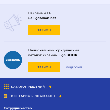
Реклама и PR
на
ligazakon.net
ТАРИФЫ
Национальный юридический
каталог Украины
Liga:BOOK
ТАРИФЫ
ПОДРОБНЕЕ
КАТАЛОГ РЕШЕНИЙ
ВСЕ ТАРИФЫ ЛІГА:ЗАКОН
Сотрудничество