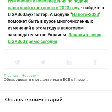
Изменения и нововведения по подаче
налоговой отчетности в 2023 году
- найдете в
LIGA360:Бухгалтер. А модуль "
Налоги-2023
"
поможет быть в курсе многочисленных
изменений в этом году в налоговом
законодательстве Украины.
Закажите свою
LIGA360 прямо сегодня
.
Главная
/
Новости
/
Обнародованы счета для уплаты ЕСВ в Киеве с 1 февраля
Оставьте комментарий