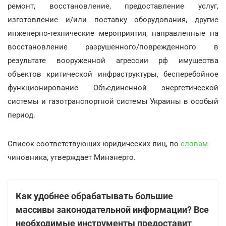
ремонт, восстановление, предоставление услуг,
изготовление и/или поставку оборудования, другие
инженерно-технические мероприятия, направленные на
восстановление разрушенного/поврежденного в
результате вооруженной агрессии рф имущества
объектов критической инфраструктуры, бесперебойное
функционирование Объединенной энергетической
системы и газотранспортной системы Украины в особый
период.
Список соответствующих юридических лиц, по
словам
чиновника, утверждает Минэнерго.
Как удобнее обрабатывать большие
массивы законодательной информации? Все
необходимые инструменты предоставит