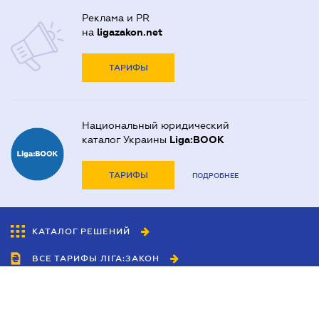
Реклама и PR
на
ligazakon.net
ТАРИФЫ
Национальный юридический
каталог Украины
Liga:BOOK
ТАРИФЫ
ПОДРОБНЕЕ
КАТАЛОГ РЕШЕНИЙ
ВСЕ ТАРИФЫ ЛІГА:ЗАКОН
Сотрудничество