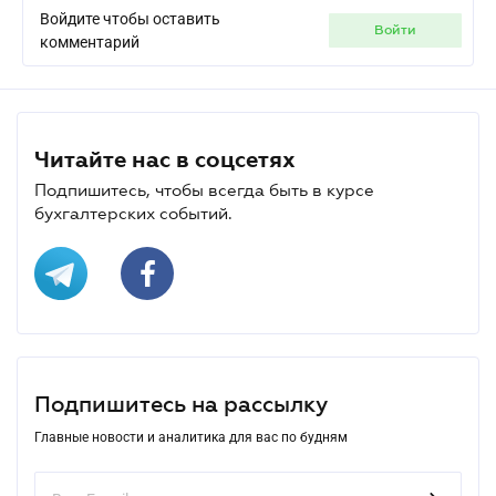
Войдите чтобы оставить
войти
комментарий
Читайте нас в соцсетях
Подпишитесь, чтобы всегда быть в курсе
бухгалтерских событий.
Подпишитесь на рассылку
Главные новости и аналитика для вас по будням