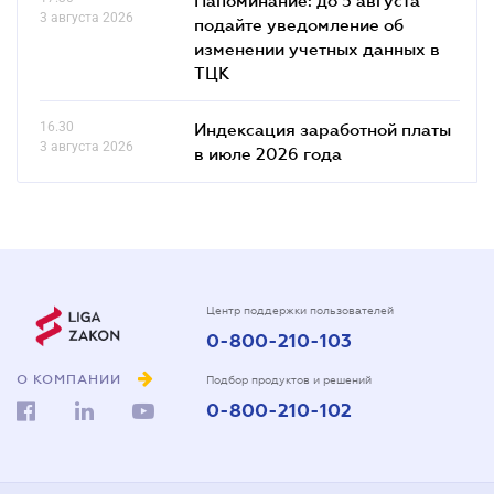
3 августа 2026
подайте уведомление об
изменении учетных данных в
ТЦК
16.30
Индексация заработной платы
3 августа 2026
в июле 2026 года
Центр поддержки пользователей
0-800-210-103
О КОМПАНИИ
Подбор продуктов и решений
0-800-210-102