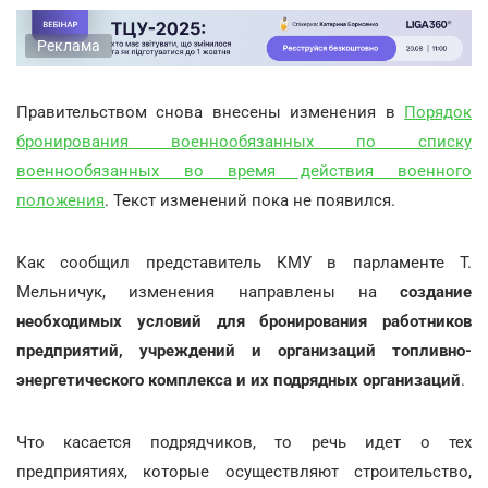
Реклама
Правительством снова внесены изменения в
Порядок
бронирования военнообязанных по списку
военнообязанных во время действия военного
положения
. Текст изменений пока не появился.
Как сообщил представитель КМУ в парламенте Т.
Мельничук, изменения направлены на
создание
необходимых условий для бронирования работников
предприятий, учреждений и организаций топливно-
энергетического комплекса и их подрядных организаций
.
Что касается подрядчиков, то речь идет о тех
предприятиях, которые осуществляют строительство,