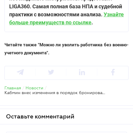
LIGA360. Самая полная база НПА и судебной
практики с возможностями анализа.
Узнайте
больше преимуществ по ссылке
.
Читайте также "Можно ли уволить работника без военно-
учетного документа".
Главная
/
Новости
/
Кабмин внес изменения в порядок бронирования военнообязанных по списку
Оставьте комментарий