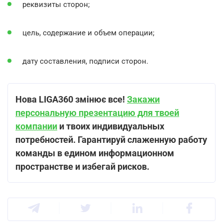
реквизиты сторон;
цель, содержание и объем операции;
дату составления, подписи сторон.
Нова LIGA360 змінює все!
Закажи
персональную презентацию для твоей
компании
и твоих индивидуальных
потребностей. Гарантируй слаженную работу
команды в едином информационном
пространстве и избегай рисков.