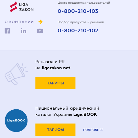
Центр поддержки пользователей
0-800-210-103
О КОМПАНИИ
Подбор продуктов и решений
0-800-210-102
Реклама и PR
на
ligazakon.net
ТАРИФЫ
Национальный юридический
каталог Украины
Liga:BOOK
ТАРИФЫ
ПОДРОБНЕЕ