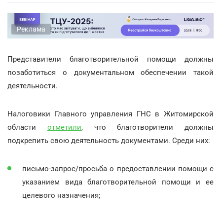
Реклама
Представители благотворительной помощи должны
позаботиться о документальном обеспечении такой
деятельности.
Налоговики Главного управления ГНС в Житомирской
области
отметили
, что благотворители должны
подкрепить свою деятельность документами. Среди них:
письмо-запрос/просьба о предоставлении помощи с
указанием вида благотворительной помощи и ее
целевого назначения;