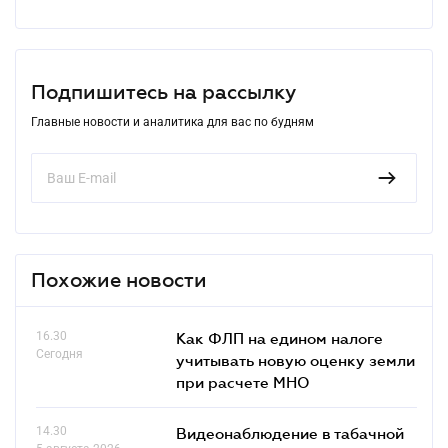
Подпишитесь на рассылку
Главные новости и аналитика для вас по будням
Похожие новости
16.30
Как ФЛП на едином налоге
Сегодня
учитывать новую оценку земли
при расчете МНО
14.30
Видеонаблюдение в табачной