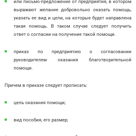
или письмо-предложение от предприятия, в котором
выражают желание добровольно оказать помощь,
указать ее вид и цели, на которые будет направлена
такая помощь. В таком случае следует получить
ответ о согласии на получение такой помощи.
приказ по предприятию о согласовании
руководителем оказания благотворительной
помощи.
Причем в приказе следует прописать:
цель оказания помощи;
вид пособия, его размер;