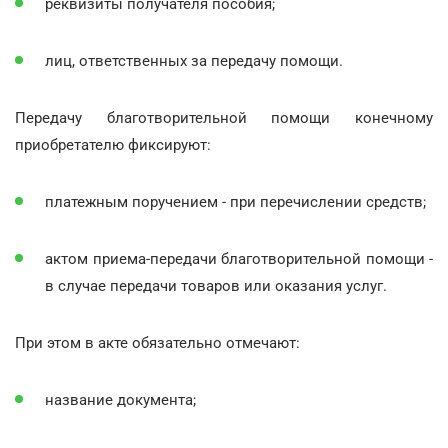
реквизиты получателя пособия;
лиц, ответственных за передачу помощи.
Передачу благотворительной помощи конечному
приобретателю фиксируют:
платежным поручением - при перечислении средств;
актом приема-передачи благотворительной помощи -
в случае передачи товаров или оказания услуг.
При этом в акте обязательно отмечают:
название документа;