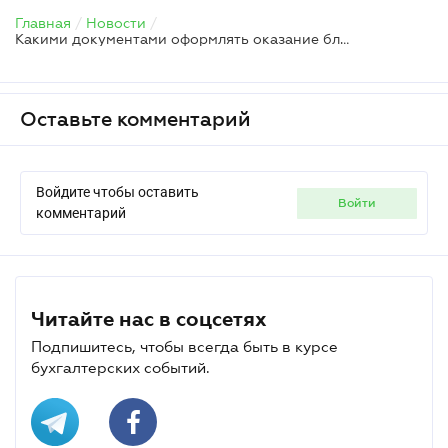
Главная
/
Новости
/
Какими документами оформлять оказание благотворительной помощи — ГНС
Оставьте комментарий
Войдите чтобы оставить
войти
комментарий
Читайте нас в соцсетях
Подпишитесь, чтобы всегда быть в курсе
бухгалтерских событий.