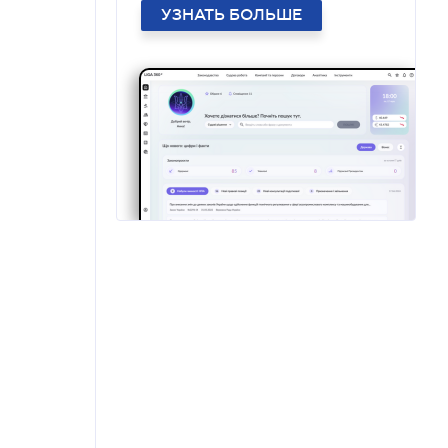
УЗНАТЬ БОЛЬШЕ