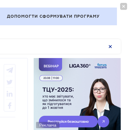
ВОЙТИ
RU
ДОПОМОГТИ СФОРМУВАТИ ПРОГРАМУ
Темы
Реклама