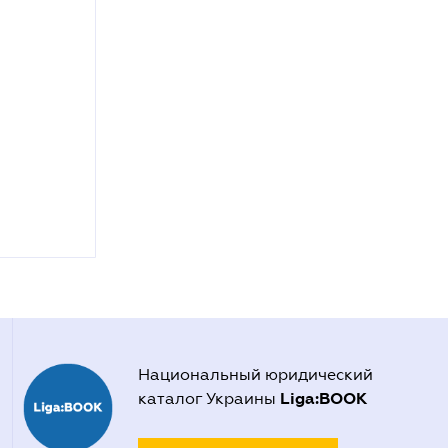
Национальный юридический
Liga:BOOK
каталог Украины