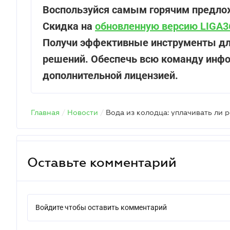
Воспользуйся самым горячим предло
Скидка на
обновленную версию LIGA3
Получи эффективные инструменты для
решений. Обеспечь всю команду инфо
дополнительной лицензией.
Главная
/
Новости
/
Оставьте комментарий
Войдите чтобы оставить комментарий