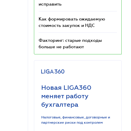
исправить
Как формировать ожидаемую
стоимость закупок и НДС
Факторинг: старые подходы
больше не работают
Новая LIGA360
меняет работу
бухгалтера
Налоговые, финансовые, договорные и
партнерские риски под контролем