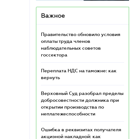
Важное
Правительство обновило условия
оплаты труда членов
наблюдательных советов
госсектора
Переплата НДС на таможне: как
вернуть
Верховный Суд разобрал пределы
добросовестности должника при
открытии производства по
неплатежеспособности
Ошибка в реквизитах получателя
акцизной накладной: как