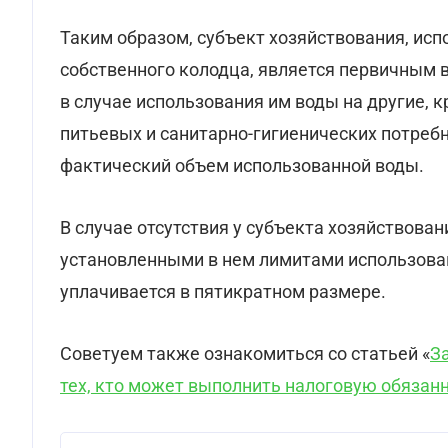
Таким образом, субъект хозяйствования, исп
собственного колодца, является первичным
в случае использования им воды на другие,
питьевых и санитарно-гигиенических потребно
фактический объем использованной воды.
В случае отсутствия у субъекта хозяйствова
установленными в нем лимитами использован
уплачивается в пятикратном размере.
Советуем также ознакомиться со статьей «
З
тех, кто может выполнить налоговую обязан