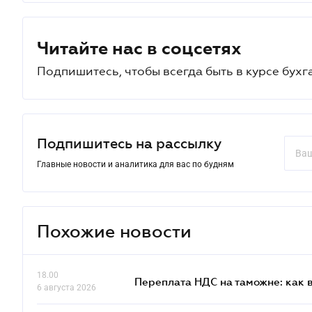
Читайте нас в соцсетях
Подпишитесь, чтобы всегда быть в курсе бухг
Подпишитесь на рассылку
Главные новости и аналитика для вас по будням
Похожие новости
18.00
Переплата НДС на таможне: как 
6 августа 2026