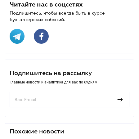
Читайте нас в соцсетях
Подпишитесь, чтобы всегда быть в курсе
бухгалтерских событий.
Подпишитесь на рассылку
Главные новости и аналитика для вас по будням
Похожие новости