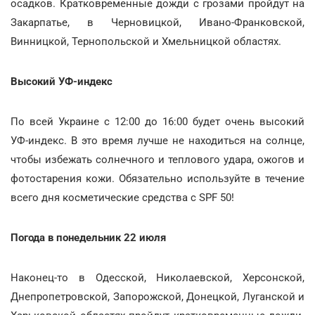
осадков. Кратковременные дожди с грозами пройдут на
Закарпатье, в Черновицкой, Ивано-Франковской,
Винницкой, Тернопольской и Хмельницкой областях.
Высокий УФ-индекс
По всей Украине с 12:00 до 16:00 будет очень высокий
УФ-индекс. В это время лучше не находиться на солнце,
чтобы избежать солнечного и теплового удара, ожогов и
фотостарения кожи. Обязательно используйте в течение
всего дня косметические средства с SPF 50!
Погода в понедельник 22 июля
Наконец-то в Одесской, Николаевской, Херсонской,
Днепропетровской, Запорожской, Донецкой, Луганской и