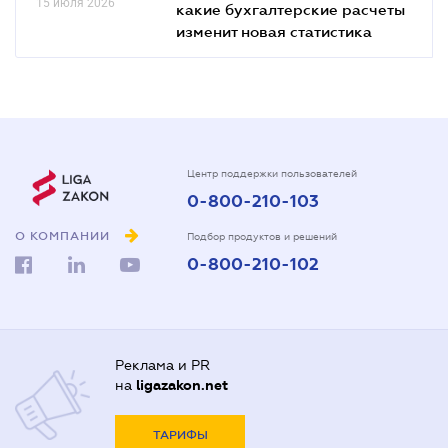
15 июля 2026
какие бухгалтерские расчеты
изменит новая статистика
Центр поддержки пользователей
0-800-210-103
О КОМПАНИИ
Подбор продуктов и решений
0-800-210-102
Реклама и PR
на
ligazakon.net
ТАРИФЫ