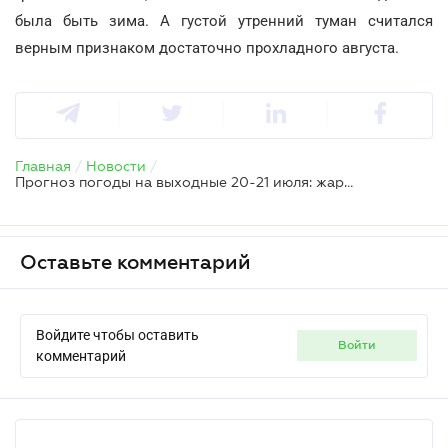
была быть зима. А густой утренний туман считался
верным признаком достаточно прохладного августа.
Главная
/
Новости
/
Прогноз погоды на выходные 20-21 июля: жара понемногу спадает
Оставьте комментарий
Войдите чтобы оставить
войти
комментарий