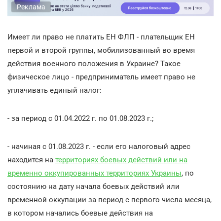
Реклама
Имеет ли право не платить ЕН ФЛП - плательщик ЕН
первой и второй группы, мобилизованный во время
действия военного положения в Украине? Такое
физическое лицо - предприниматель имеет право не
уплачивать единый налог:
- за период с 01.04.2022 г. по 01.08.2023 г.;
- начиная с 01.08.2023 г. - если его налоговый адрес
находится на
территориях боевых действий или на
временно оккупированных территориях Украины
, по
состоянию на дату начала боевых действий или
временной оккупации за период с первого числа месяца,
в котором начались боевые действия на