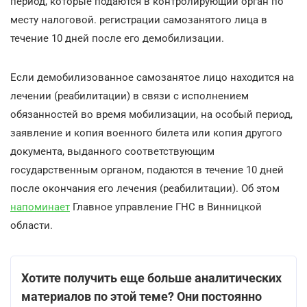
период, которые подаются в контролирующий орган по
месту налоговой. регистрации самозанятого лица в
течение 10 дней после его демобилизации.
Если демобилизованное самозанятое лицо находится на
лечении (реабилитации) в связи с исполнением
обязанностей во время мобилизации, на особый период,
заявление и копия военного билета или копия другого
документа, выданного соответствующим
государственным органом, подаются в течение 10 дней
после окончания его лечения (реабилитации). Об этом
напоминает
Главное управление ГНС в Винницкой
области.
Хотите получить еще больше аналитических
материалов по этой теме? Они постоянно