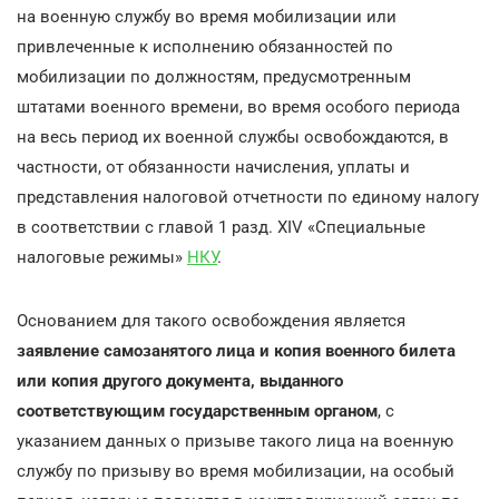
на военную службу во время мобилизации или
привлеченные к исполнению обязанностей по
мобилизации по должностям, предусмотренным
штатами военного времени, во время особого периода
на весь период их военной службы освобождаются, в
частности, от обязанности начисления, уплаты и
представления налоговой отчетности по единому налогу
в соответствии с главой 1 разд. XIV «Специальные
налоговые режимы»
НКУ
.
Основанием для такого освобождения является
заявление самозанятого лица и копия военного билета
или копия другого документа, выданного
соответствующим государственным органом
, с
указанием данных о призыве такого лица на военную
службу по призыву во время мобилизации, на особый