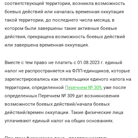
соответствующей территории, возникла возможность
боевых действий или началась временная оккупация
такой территории, до последнего числа месяца, в
котором были завершены такие активные боевые
действия, прекращена возможность боевых действий
или завершена временная оккупация.
Вместе с тем право не платить с 01.08.2023 г. единый
налог не распространяется на ФЛП-единщиков, которые
зарегистрировались как плательщики единого налога на
территории, определенной
Перечнем № 309
, уже после
определенных Перечнем № 309 дат возникновения
возможности боевых действий/начала боевых
действий/времен оккупации. Такие физические лица
уплачивают единый налог на общих основаниях.