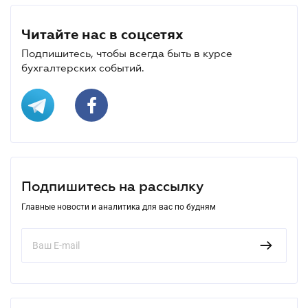
Читайте нас в соцсетях
Подпишитесь, чтобы всегда быть в курсе
бухгалтерских событий.
Подпишитесь на рассылку
Главные новости и аналитика для вас по будням