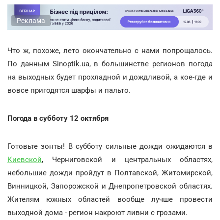
Реклама
Что ж, похоже, лето окончательно с нами попрощалось.
По данным Sinoptik.ua, в большинстве регионов погода
на выходных будет прохладной и дождливой, а кое-где и
вовсе пригодятся шарфы и пальто.
Погода в субботу 12 октября
Готовьте зонты! В субботу сильные дожди ожидаются в
Киевской
, Черниговской и центральных областях,
небольшие дожди пройдут в Полтавской, Житомирской,
Винницкой, Запорожской и Днепропетровской областях.
Жителям южных областей вообще лучше провести
выходной дома - регион накроют ливни с грозами.