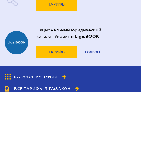
ТАРИФЫ
Национальный юридический
каталог Украины
Liga:BOOK
ТАРИФЫ
ПОДРОБНЕЕ
КАТАЛОГ РЕШЕНИЙ
ВСЕ ТАРИФЫ ЛІГА:ЗАКОН
Сотрудничество
Агенты
Дилеры
Политика
конфиденциальности