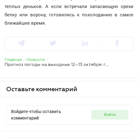
теплых деньков. А если встречали запасающую орехи
белку или ворону, готовились к похолоданию в самое
ближайшее время.
Главная
/
Новости
/
Прогноз погоды на выходные 12–13 октября: готовим зонты и теплые вещи
Оставьте комментарий
Войдите чтобы оставить
войти
комментарий