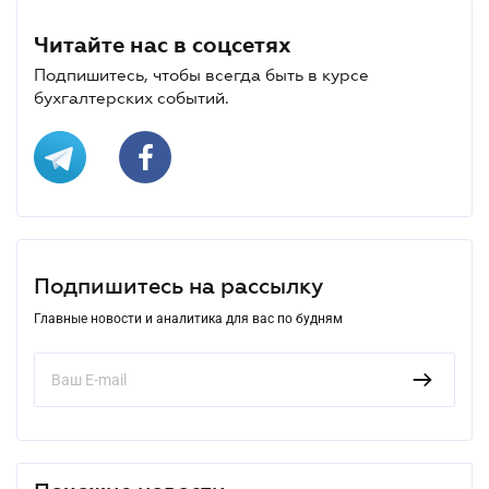
Читайте нас в соцсетях
Подпишитесь, чтобы всегда быть в курсе
бухгалтерских событий.
Подпишитесь на рассылку
Главные новости и аналитика для вас по будням