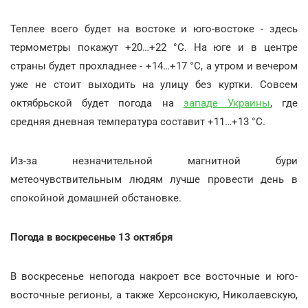
Теплее всего будет на востоке и юго-востоке - здесь
термометры покажут +20…+22 °С. На юге и в центре
страны будет прохладнее - +14…+17 °С, а утром и вечером
уже не стоит выходить на улицу без куртки. Совсем
октябрьской будет погода на
западе Украины
, где
средняя дневная температура составит +11…+13 °С.
Из-за незначительной магнитной бури
метеочувствительным людям лучше провести день в
спокойной домашней обстановке.
Погода в воскресенье 13 октября
В воскресенье непогода накроет все восточные и юго-
восточные регионы, а также Херсонскую, Николаевскую,