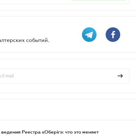
алтерских событий.
ведения Реестра «Оберіг»: что это меняет