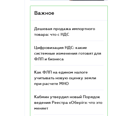
Важное
Дешевая продажа импортного
товара: что c НДС
Цифровизация НДС: какие
системные изменения готовят для
ФЛП и бизнеса
Как ФЛП на едином налоге
учитывать новую оценку земли
при расчете МНО
Кабмин утвердил новый Порядок
ведения Реестра «Оберіг»: что это
меняет