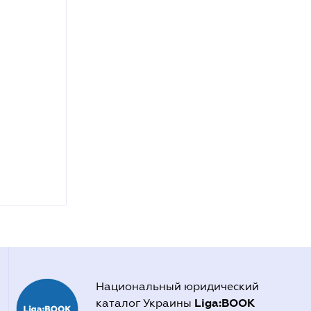
Национальный юридический
Liga:BOOK
каталог Украины