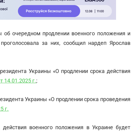
ы об очередном продлении военного положения и
проголосовала за них, сообщил нардеп Ярослав
Президента Украины «О продлении срока действия
 14.01.2025 г.
;
резидента Украины «О продлении срока проведения
5 г.
 действия военного положения в Украине будет