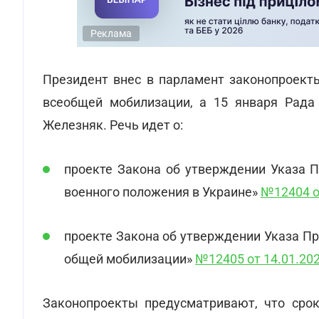
Реклама
Президент внес в парламент законопроект
всеобщей мобилизации, а 15 января Рада 
Железняк. Речь идет о:
проекте Закона об утверждении Указа 
военного положения в Украине»
№12404 от
проекте Закона об утверждении Указа П
общей мобилизации»
№12405 от 14.01.202
Законопроекты предусматривают, что срок