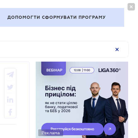
ВОЙТИ
RU
ДОПОМОГТИ СФОРМУВАТИ ПРОГРАМУ
Темы
Реклама