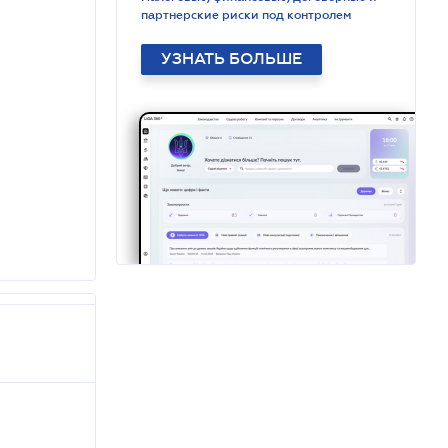
партнерские риски под контролем
УЗНАТЬ БОЛЬШЕ