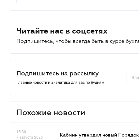
Читайте нас в соцсетях
Подпишитесь, чтобы всегда быть в курсе бухг
Подпишитесь на рассылку
Главные новости и аналитика для вас по будням
Похожие новости
15.30
Кабмин утвердил новый Порядок 
7 августа 2026