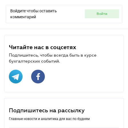
Войдите чтобы оставить
войти
комментарий
Читайте нас в соцсетях
Подпишитесь, чтобы всегда быть в курсе
бухгалтерских событий.
Подпишитесь на рассылку
Главные новости и аналитика для вас по будням