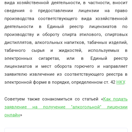
вида хозяйственной деятельности, в частности, вносит
сведения о предоставлении лицензии на право
производства соответствующего вида хозяйственной
деятельности в Единый реестр лицензиатов по
производству и обороту спирта этилового, спиртовых
дистиллятов, алкогольных напитков, табачных изделий,
табачного сырья и жидкостей, используемых в
электронных сигаретах, или в Единый реестр
лицензиатов и мест оборота горючего и направляет
заявителю извлечение из соответствующего реестра в
электронной форме в порядке, определенном ст. 42
НКУ
.
Советуем также ознакомиться со статьей «
Как подать
заявление на получение "алкогольной" лицензии
онлайн
»