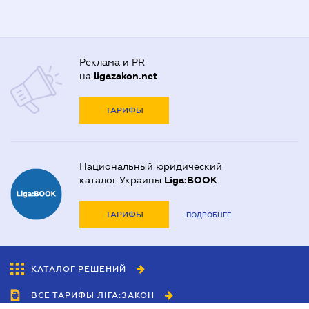
Реклама и PR
на
ligazakon.net
ТАРИФЫ
Национальный юридический
каталог Украины
Liga:BOOK
ТАРИФЫ
ПОДРОБНЕЕ
КАТАЛОГ РЕШЕНИЙ
ВСЕ ТАРИФЫ ЛІГА:ЗАКОН