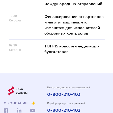
международных отправлений
10.30
Финансирование от партнеров
Сегодня
и льготы пошлины: что
изменится для исполнителей
оборонных контрактов
09.30
ТОП-15 новостей недели для
Сегодня
бухгалтеров
Центр поддержки пользователей
0-800-210-103
О КОМПАНИИ
Подбор продуктов и решений
0-800-210-102