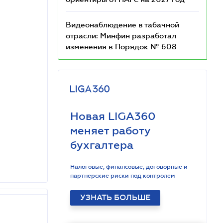
Видеонаблюдение в табачной
отрасли: Минфин разработал
изменения в Порядок № 608
Новая LIGA360
меняет работу
бухгалтера
Налоговые, финансовые, договорные и
партнерские риски под контролем
УЗНАТЬ БОЛЬШЕ