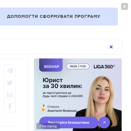
ВОЙТИ
RU
ДОПОМОГТИ СФОРМУВАТИ ПРОГРАМУ
Темы
Реклама