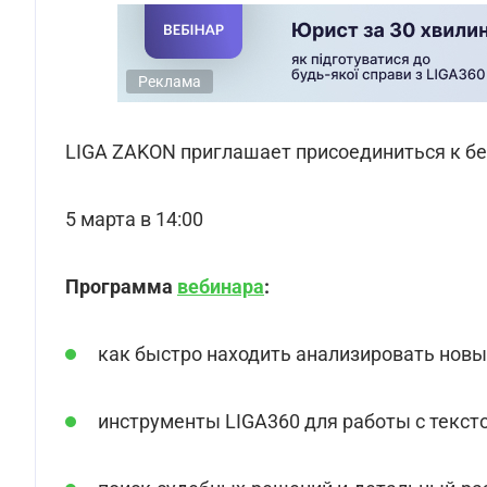
Реклама
LIGA ZAKON приглашает присоединиться к б
5 марта в 14:00
Программа
вебинара
:
как быстро находить анализировать новы
инструменты LIGA360 для работы с текст