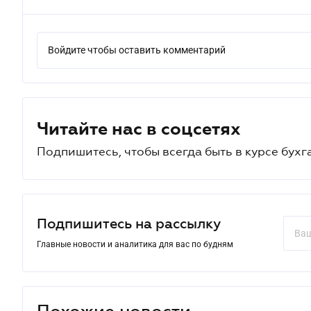
Войдите чтобы оставить комментарий
Читайте нас в соцсетях
Подпишитесь, чтобы всегда быть в курсе бухг
Подпишитесь на рассылку
Главные новости и аналитика для вас по будням
Похожие новости